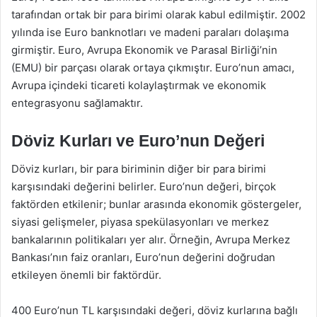
tarafından ortak bir para birimi olarak kabul edilmiştir. 2002
yılında ise Euro banknotları ve madeni paraları dolaşıma
girmiştir. Euro, Avrupa Ekonomik ve Parasal Birliği’nin
(EMU) bir parçası olarak ortaya çıkmıştır. Euro’nun amacı,
Avrupa içindeki ticareti kolaylaştırmak ve ekonomik
entegrasyonu sağlamaktır.
Döviz Kurları ve Euro’nun Değeri
Döviz kurları, bir para biriminin diğer bir para birimi
karşısındaki değerini belirler. Euro’nun değeri, birçok
faktörden etkilenir; bunlar arasında ekonomik göstergeler,
siyasi gelişmeler, piyasa spekülasyonları ve merkez
bankalarının politikaları yer alır. Örneğin, Avrupa Merkez
Bankası’nın faiz oranları, Euro’nun değerini doğrudan
etkileyen önemli bir faktördür.
400 Euro’nun TL karşısındaki değeri, döviz kurlarına bağlı