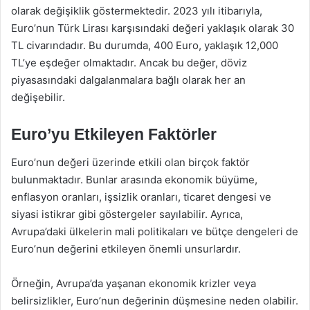
olarak değişiklik göstermektedir. 2023 yılı itibarıyla,
Euro’nun Türk Lirası karşısındaki değeri yaklaşık olarak 30
TL civarındadır. Bu durumda, 400 Euro, yaklaşık 12,000
TL’ye eşdeğer olmaktadır. Ancak bu değer, döviz
piyasasındaki dalgalanmalara bağlı olarak her an
değişebilir.
Euro’yu Etkileyen Faktörler
Euro’nun değeri üzerinde etkili olan birçok faktör
bulunmaktadır. Bunlar arasında ekonomik büyüme,
enflasyon oranları, işsizlik oranları, ticaret dengesi ve
siyasi istikrar gibi göstergeler sayılabilir. Ayrıca,
Avrupa’daki ülkelerin mali politikaları ve bütçe dengeleri de
Euro’nun değerini etkileyen önemli unsurlardır.
Örneğin, Avrupa’da yaşanan ekonomik krizler veya
belirsizlikler, Euro’nun değerinin düşmesine neden olabilir.