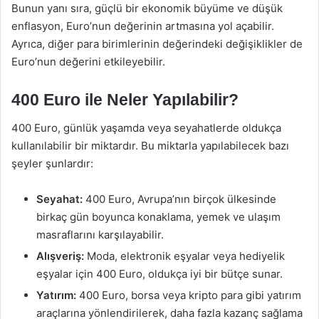
Bunun yanı sıra, güçlü bir ekonomik büyüme ve düşük
enflasyon, Euro’nun değerinin artmasına yol açabilir.
Ayrıca, diğer para birimlerinin değerindeki değişiklikler de
Euro’nun değerini etkileyebilir.
400 Euro ile Neler Yapılabilir?
400 Euro, günlük yaşamda veya seyahatlerde oldukça
kullanılabilir bir miktardır. Bu miktarla yapılabilecek bazı
şeyler şunlardır:
Seyahat:
400 Euro, Avrupa’nın birçok ülkesinde
birkaç gün boyunca konaklama, yemek ve ulaşım
masraflarını karşılayabilir.
Alışveriş:
Moda, elektronik eşyalar veya hediyelik
eşyalar için 400 Euro, oldukça iyi bir bütçe sunar.
Yatırım:
400 Euro, borsa veya kripto para gibi yatırım
araçlarına yönlendirilerek, daha fazla kazanç sağlama