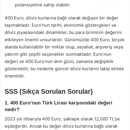
potansiyeline sahip olabilir.
400 Euro, döviz kurlarına bağlı olarak değişen bir değer
taşımaktadır. Euro’nun tarihi, ekonomik göstergeleri ve
döviz piyasasındaki dinamikler, bu para biriminin değerini
etkileyen önemli unsurlardır. Günümüzde 400 Euro, birçok
alanda kullanılabilir bir miktar olup, seyahat, alışveriş veya
yatırım gibi çeşitli seçenekler sunmaktadır. Euro’nun
değeri ve 400 Euro’nun alım gücü, zamanla değişiklik
gösterebilir, bu nedenle güncel döviz kurlarını takip etmek
önemlidir.
SSS (Sıkça Sorulan Sorular)
1. 400 Euro’nun Türk Lirası karşısındaki değeri
nedir?
2023 yılı itibarıyla 400 Euro, yaklaşık olarak 12,000 TL’ye
eşdeğerdir. Ancak bu değer döviz kurlarına bağlı olarak