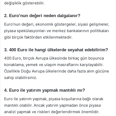
değişiklik gösterebilir.
2. Euro’nun değeri neden dalgalanır?
Euro’nun değeri, ekonomik göstergeler, siyasi gelişmeler,
piyasa spekülasyonları ve merkez bankalarının politikaları
gibi birçok faktörden etkilenmektedir.
3. 400 Euro ile hangi ülkelerde seyahat edebilirim?
400 Euro, birçok Avrupa ülkesinde birkaç gün boyunca
konaklama, yemek ve ulaşım masraflarını karşılayabilir.
Özellikle Doğu Avrupa ülkelerinde daha fazla alım gücüne
sahip olabilirsiniz.
4. Euro ile yatırım yapmak mantıklı mı?
Euro ile yatırım yapmak, piyasa koşullarına bağlı olarak
mantıklı olabilir. Ancak yatırım yapmadan önce piyasa
analizi yapmak ve riskleri değerlendirmek önemlidir.