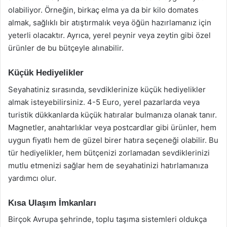
olabiliyor. Örneğin, birkaç elma ya da bir kilo domates
almak, sağlıklı bir atıştırmalık veya öğün hazırlamanız için
yeterli olacaktır. Ayrıca, yerel peynir veya zeytin gibi özel
ürünler de bu bütçeyle alınabilir.
Küçük Hediyelikler
Seyahatiniz sırasında, sevdiklerinize küçük hediyelikler
almak isteyebilirsiniz. 4-5 Euro, yerel pazarlarda veya
turistik dükkanlarda küçük hatıralar bulmanıza olanak tanır.
Magnetler, anahtarlıklar veya postcardlar gibi ürünler, hem
uygun fiyatlı hem de güzel birer hatıra seçeneği olabilir. Bu
tür hediyelikler, hem bütçenizi zorlamadan sevdiklerinizi
mutlu etmenizi sağlar hem de seyahatinizi hatırlamanıza
yardımcı olur.
Kısa Ulaşım İmkanları
Birçok Avrupa şehrinde, toplu taşıma sistemleri oldukça