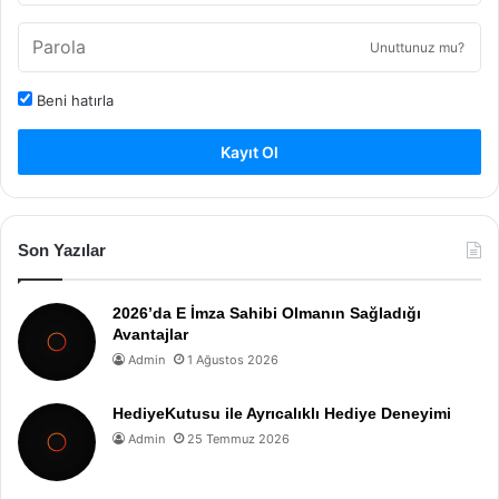
Unuttunuz mu?
Beni hatırla
Kayıt Ol
Son Yazılar
2026’da E İmza Sahibi Olmanın Sağladığı
Avantajlar
Admin
1 Ağustos 2026
HediyeKutusu ile Ayrıcalıklı Hediye Deneyimi
Admin
25 Temmuz 2026