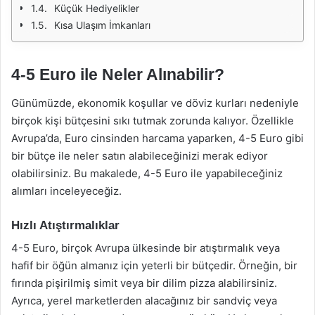
Küçük Hediyelikler
Kısa Ulaşım İmkanları
4-5 Euro ile Neler Alınabilir?
Günümüzde, ekonomik koşullar ve döviz kurları nedeniyle
birçok kişi bütçesini sıkı tutmak zorunda kalıyor. Özellikle
Avrupa’da, Euro cinsinden harcama yaparken, 4-5 Euro gibi
bir bütçe ile neler satın alabileceğinizi merak ediyor
olabilirsiniz. Bu makalede, 4-5 Euro ile yapabileceğiniz
alımları inceleyeceğiz.
Hızlı Atıştırmalıklar
4-5 Euro, birçok Avrupa ülkesinde bir atıştırmalık veya
hafif bir öğün almanız için yeterli bir bütçedir. Örneğin, bir
fırında pişirilmiş simit veya bir dilim pizza alabilirsiniz.
Ayrıca, yerel marketlerden alacağınız bir sandviç veya