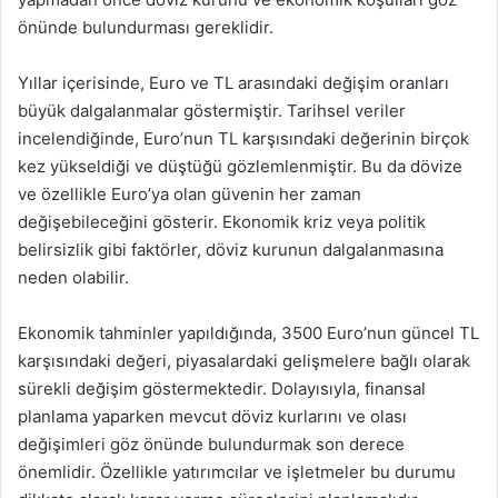
önünde bulundurması gereklidir.
Yıllar içerisinde, Euro ve TL arasındaki değişim oranları
büyük dalgalanmalar göstermiştir. Tarihsel veriler
incelendiğinde, Euro’nun TL karşısındaki değerinin birçok
kez yükseldiği ve düştüğü gözlemlenmiştir. Bu da dövize
ve özellikle Euro’ya olan güvenin her zaman
değişebileceğini gösterir. Ekonomik kriz veya politik
belirsizlik gibi faktörler, döviz kurunun dalgalanmasına
neden olabilir.
Ekonomik tahminler yapıldığında, 3500 Euro’nun güncel TL
karşısındaki değeri, piyasalardaki gelişmelere bağlı olarak
sürekli değişim göstermektedir. Dolayısıyla, finansal
planlama yaparken mevcut döviz kurlarını ve olası
değişimleri göz önünde bulundurmak son derece
önemlidir. Özellikle yatırımcılar ve işletmeler bu durumu