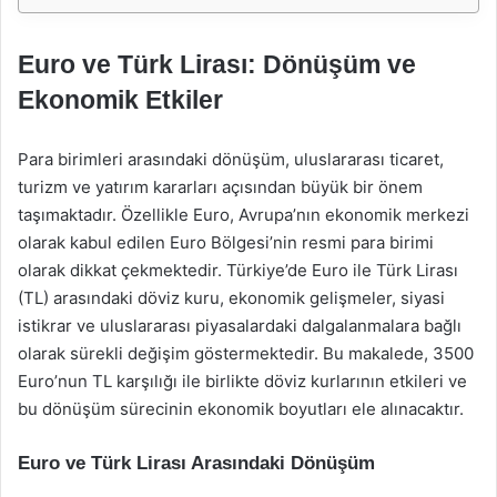
Euro ve Türk Lirası: Dönüşüm ve
Ekonomik Etkiler
Para birimleri arasındaki dönüşüm, uluslararası ticaret,
turizm ve yatırım kararları açısından büyük bir önem
taşımaktadır. Özellikle Euro, Avrupa’nın ekonomik merkezi
olarak kabul edilen Euro Bölgesi’nin resmi para birimi
olarak dikkat çekmektedir. Türkiye’de Euro ile Türk Lirası
(TL) arasındaki döviz kuru, ekonomik gelişmeler, siyasi
istikrar ve uluslararası piyasalardaki dalgalanmalara bağlı
olarak sürekli değişim göstermektedir. Bu makalede, 3500
Euro’nun TL karşılığı ile birlikte döviz kurlarının etkileri ve
bu dönüşüm sürecinin ekonomik boyutları ele alınacaktır.
Euro ve Türk Lirası Arasındaki Dönüşüm