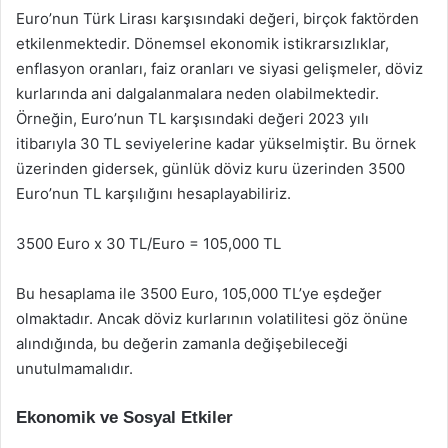
Euro’nun Türk Lirası karşısındaki değeri, birçok faktörden
etkilenmektedir. Dönemsel ekonomik istikrarsızlıklar,
enflasyon oranları, faiz oranları ve siyasi gelişmeler, döviz
kurlarında ani dalgalanmalara neden olabilmektedir.
Örneğin, Euro’nun TL karşısındaki değeri 2023 yılı
itibarıyla 30 TL seviyelerine kadar yükselmiştir. Bu örnek
üzerinden gidersek, günlük döviz kuru üzerinden 3500
Euro’nun TL karşılığını hesaplayabiliriz.
3500 Euro x 30 TL/Euro = 105,000 TL
Bu hesaplama ile 3500 Euro, 105,000 TL’ye eşdeğer
olmaktadır. Ancak döviz kurlarının volatilitesi göz önüne
alındığında, bu değerin zamanla değişebileceği
unutulmamalıdır.
Ekonomik ve Sosyal Etkiler