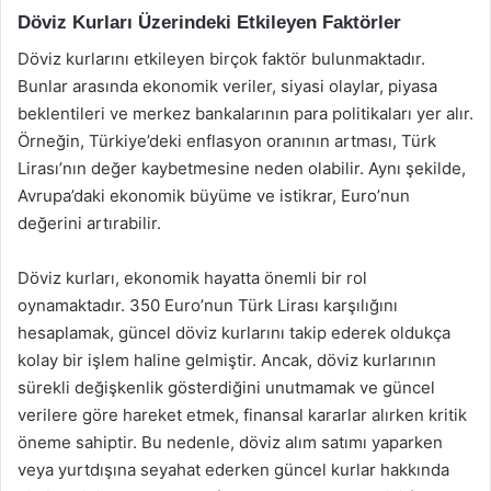
Döviz Kurları Üzerindeki Etkileyen Faktörler
Döviz kurlarını etkileyen birçok faktör bulunmaktadır.
Bunlar arasında ekonomik veriler, siyasi olaylar, piyasa
beklentileri ve merkez bankalarının para politikaları yer alır.
Örneğin, Türkiye’deki enflasyon oranının artması, Türk
Lirası’nın değer kaybetmesine neden olabilir. Aynı şekilde,
Avrupa’daki ekonomik büyüme ve istikrar, Euro’nun
değerini artırabilir.
Döviz kurları, ekonomik hayatta önemli bir rol
oynamaktadır. 350 Euro’nun Türk Lirası karşılığını
hesaplamak, güncel döviz kurlarını takip ederek oldukça
kolay bir işlem haline gelmiştir. Ancak, döviz kurlarının
sürekli değişkenlik gösterdiğini unutmamak ve güncel
verilere göre hareket etmek, finansal kararlar alırken kritik
öneme sahiptir. Bu nedenle, döviz alım satımı yaparken
veya yurtdışına seyahat ederken güncel kurlar hakkında