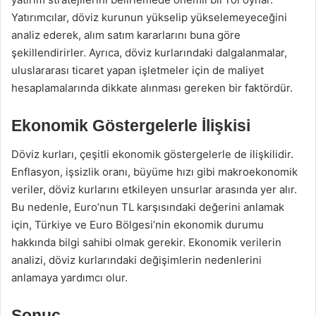
Yatırımcılar, döviz kurunun yükselip yükselemeyeceğini
analiz ederek, alım satım kararlarını buna göre
şekillendirirler. Ayrıca, döviz kurlarındaki dalgalanmalar,
uluslararası ticaret yapan işletmeler için de maliyet
hesaplamalarında dikkate alınması gereken bir faktördür.
Ekonomik Göstergelerle İlişkisi
Döviz kurları, çeşitli ekonomik göstergelerle de ilişkilidir.
Enflasyon, işsizlik oranı, büyüme hızı gibi makroekonomik
veriler, döviz kurlarını etkileyen unsurlar arasında yer alır.
Bu nedenle, Euro’nun TL karşısındaki değerini anlamak
için, Türkiye ve Euro Bölgesi’nin ekonomik durumu
hakkında bilgi sahibi olmak gerekir. Ekonomik verilerin
analizi, döviz kurlarındaki değişimlerin nedenlerini
anlamaya yardımcı olur.
Sonuç