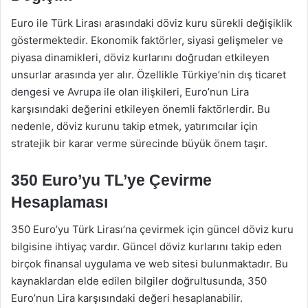
Euro ile Türk Lirası arasındaki döviz kuru sürekli değişiklik
göstermektedir. Ekonomik faktörler, siyasi gelişmeler ve
piyasa dinamikleri, döviz kurlarını doğrudan etkileyen
unsurlar arasında yer alır. Özellikle Türkiye’nin dış ticaret
dengesi ve Avrupa ile olan ilişkileri, Euro’nun Lira
karşısındaki değerini etkileyen önemli faktörlerdir. Bu
nedenle, döviz kurunu takip etmek, yatırımcılar için
stratejik bir karar verme sürecinde büyük önem taşır.
350 Euro’yu TL’ye Çevirme
Hesaplaması
350 Euro’yu Türk Lirası’na çevirmek için güncel döviz kuru
bilgisine ihtiyaç vardır. Güncel döviz kurlarını takip eden
birçok finansal uygulama ve web sitesi bulunmaktadır. Bu
kaynaklardan elde edilen bilgiler doğrultusunda, 350
Euro’nun Lira karşısındaki değeri hesaplanabilir.