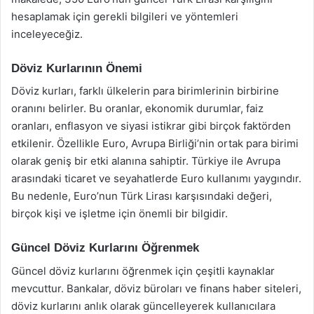
hesaplamak için gerekli bilgileri ve yöntemleri
inceleyeceğiz.
Döviz Kurlarının Önemi
Döviz kurları, farklı ülkelerin para birimlerinin birbirine
oranını belirler. Bu oranlar, ekonomik durumlar, faiz
oranları, enflasyon ve siyasi istikrar gibi birçok faktörden
etkilenir. Özellikle Euro, Avrupa Birliği’nin ortak para birimi
olarak geniş bir etki alanına sahiptir. Türkiye ile Avrupa
arasındaki ticaret ve seyahatlerde Euro kullanımı yaygındır.
Bu nedenle, Euro’nun Türk Lirası karşısındaki değeri,
birçok kişi ve işletme için önemli bir bilgidir.
Güncel Döviz Kurlarını Öğrenmek
Güncel döviz kurlarını öğrenmek için çeşitli kaynaklar
mevcuttur. Bankalar, döviz büroları ve finans haber siteleri,
döviz kurlarını anlık olarak güncelleyerek kullanıcılara