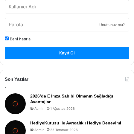
Unuttunuz mu?
Beni hatırla
Kayıt Ol
Son Yazılar
2026’da E İmza Sahibi Olmanın Sağladığı
Avantajlar
Admin
1 Ağustos 2026
HediyeKutusu ile Ayrıcalıklı Hediye Deneyimi
Admin
25 Temmuz 2026