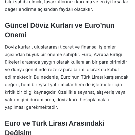
bilgi sahibi olmak, tasarruflarınızı koruma ve en iyi fırsatları
değerlendirme açısından faydalı olacaktır.
Güncel Döviz Kurları ve Euro’nun
Önemi
Döviz kurları, uluslararası ticaret ve finansal işlemler
açısından büyük bir öneme sahiptir. Euro, Avrupa Birliği
ülkeleri arasında yaygın olarak kullanılan bir para birimidir
ve dünya genelinde rezerv para birimi olarak da kabul
edilmektedir. Bu nedenle, Euro’nun Türk Lirası karşısındaki
değeri, hem bireysel yatırımcılar hem de işletmeler için
kritik bir bilgi kaynağıdır. Özellikle seyahat, alışveriş veya
yatırım gibi durumlarda, döviz kuru hesaplamaları
yapılması gerekmektedir.
Euro ve Türk Lirası Arasındaki
Değişim