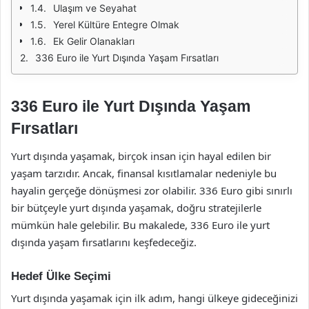
Ulaşım ve Seyahat
Yerel Kültüre Entegre Olmak
Ek Gelir Olanakları
336 Euro ile Yurt Dışında Yaşam Fırsatları
336 Euro ile Yurt Dışında Yaşam
Fırsatları
Yurt dışında yaşamak, birçok insan için hayal edilen bir
yaşam tarzıdır. Ancak, finansal kısıtlamalar nedeniyle bu
hayalin gerçeğe dönüşmesi zor olabilir. 336 Euro gibi sınırlı
bir bütçeyle yurt dışında yaşamak, doğru stratejilerle
mümkün hale gelebilir. Bu makalede, 336 Euro ile yurt
dışında yaşam fırsatlarını keşfedeceğiz.
Hedef Ülke Seçimi
Yurt dışında yaşamak için ilk adım, hangi ülkeye gideceğinizi