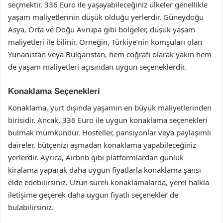
seçmektir. 336 Euro ile yaşayabileceğiniz ülkeler genellikle
yaşam maliyetlerinin düşük olduğu yerlerdir. Güneydoğu
Asya, Orta ve Doğu Avrupa gibi bölgeler, düşük yaşam
maliyetleri ile bilinir. Örneğin, Türkiye’nin komşuları olan
Yunanistan veya Bulgaristan, hem coğrafi olarak yakın hem
de yaşam maliyetleri açısından uygun seçeneklerdir.
Konaklama Seçenekleri
Konaklama, yurt dışında yaşamın en büyük maliyetlerinden
birisidir. Ancak, 336 Euro ile uygun konaklama seçenekleri
bulmak mümkündür. Hosteller, pansiyonlar veya paylaşımlı
daireler, bütçenizi aşmadan konaklama yapabileceğiniz
yerlerdir. Ayrıca, Airbnb gibi platformlardan günlük
kiralama yaparak daha uygun fiyatlarla konaklama şansı
elde edebilirsiniz. Uzun süreli konaklamalarda, yerel halkla
iletişime geçerek daha uygun fiyatlı seçenekler de
bulabilirsiniz.