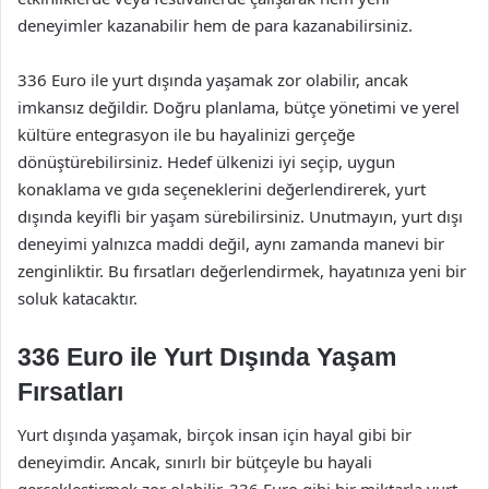
deneyimler kazanabilir hem de para kazanabilirsiniz.
336 Euro ile yurt dışında yaşamak zor olabilir, ancak
imkansız değildir. Doğru planlama, bütçe yönetimi ve yerel
kültüre entegrasyon ile bu hayalinizi gerçeğe
dönüştürebilirsiniz. Hedef ülkenizi iyi seçip, uygun
konaklama ve gıda seçeneklerini değerlendirerek, yurt
dışında keyifli bir yaşam sürebilirsiniz. Unutmayın, yurt dışı
deneyimi yalnızca maddi değil, aynı zamanda manevi bir
zenginliktir. Bu fırsatları değerlendirmek, hayatınıza yeni bir
soluk katacaktır.
336 Euro ile Yurt Dışında Yaşam
Fırsatları
Yurt dışında yaşamak, birçok insan için hayal gibi bir
deneyimdir. Ancak, sınırlı bir bütçeyle bu hayali