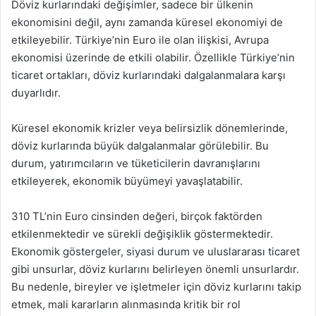
Döviz kurlarındaki değişimler, sadece bir ülkenin
ekonomisini değil, aynı zamanda küresel ekonomiyi de
etkileyebilir. Türkiye’nin Euro ile olan ilişkisi, Avrupa
ekonomisi üzerinde de etkili olabilir. Özellikle Türkiye’nin
ticaret ortakları, döviz kurlarındaki dalgalanmalara karşı
duyarlıdır.
Küresel ekonomik krizler veya belirsizlik dönemlerinde,
döviz kurlarında büyük dalgalanmalar görülebilir. Bu
durum, yatırımcıların ve tüketicilerin davranışlarını
etkileyerek, ekonomik büyümeyi yavaşlatabilir.
310 TL’nin Euro cinsinden değeri, birçok faktörden
etkilenmektedir ve sürekli değişiklik göstermektedir.
Ekonomik göstergeler, siyasi durum ve uluslararası ticaret
gibi unsurlar, döviz kurlarını belirleyen önemli unsurlardır.
Bu nedenle, bireyler ve işletmeler için döviz kurlarını takip
etmek, mali kararların alınmasında kritik bir rol