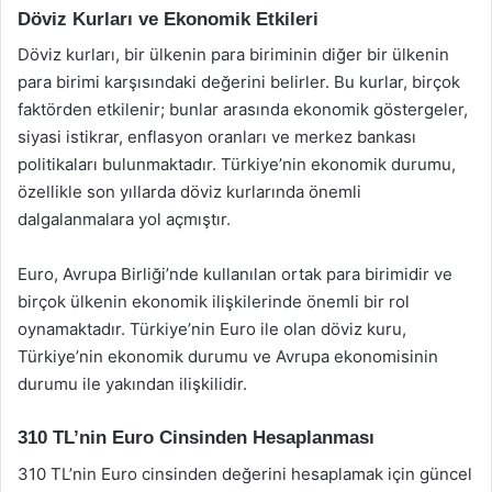
Döviz Kurları ve Ekonomik Etkileri
Döviz kurları, bir ülkenin para biriminin diğer bir ülkenin
para birimi karşısındaki değerini belirler. Bu kurlar, birçok
faktörden etkilenir; bunlar arasında ekonomik göstergeler,
siyasi istikrar, enflasyon oranları ve merkez bankası
politikaları bulunmaktadır. Türkiye’nin ekonomik durumu,
özellikle son yıllarda döviz kurlarında önemli
dalgalanmalara yol açmıştır.
Euro, Avrupa Birliği’nde kullanılan ortak para birimidir ve
birçok ülkenin ekonomik ilişkilerinde önemli bir rol
oynamaktadır. Türkiye’nin Euro ile olan döviz kuru,
Türkiye’nin ekonomik durumu ve Avrupa ekonomisinin
durumu ile yakından ilişkilidir.
310 TL’nin Euro Cinsinden Hesaplanması
310 TL’nin Euro cinsinden değerini hesaplamak için güncel