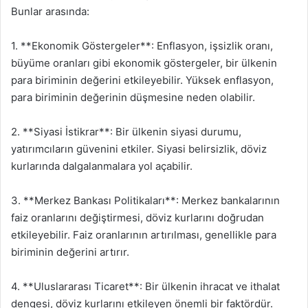
Bunlar arasında:
1. **Ekonomik Göstergeler**: Enflasyon, işsizlik oranı,
büyüme oranları gibi ekonomik göstergeler, bir ülkenin
para biriminin değerini etkileyebilir. Yüksek enflasyon,
para biriminin değerinin düşmesine neden olabilir.
2. **Siyasi İstikrar**: Bir ülkenin siyasi durumu,
yatırımcıların güvenini etkiler. Siyasi belirsizlik, döviz
kurlarında dalgalanmalara yol açabilir.
3. **Merkez Bankası Politikaları**: Merkez bankalarının
faiz oranlarını değiştirmesi, döviz kurlarını doğrudan
etkileyebilir. Faiz oranlarının artırılması, genellikle para
biriminin değerini artırır.
4. **Uluslararası Ticaret**: Bir ülkenin ihracat ve ithalat
dengesi, döviz kurlarını etkileyen önemli bir faktördür.