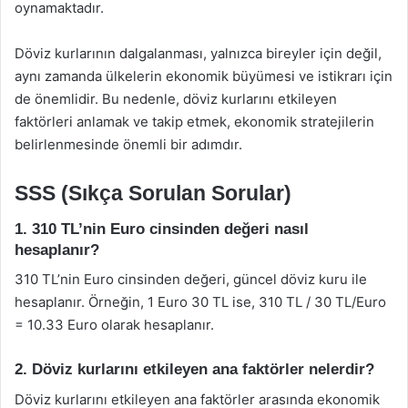
oynamaktadır.
Döviz kurlarının dalgalanması, yalnızca bireyler için değil,
aynı zamanda ülkelerin ekonomik büyümesi ve istikrarı için
de önemlidir. Bu nedenle, döviz kurlarını etkileyen
faktörleri anlamak ve takip etmek, ekonomik stratejilerin
belirlenmesinde önemli bir adımdır.
SSS (Sıkça Sorulan Sorular)
1. 310 TL’nin Euro cinsinden değeri nasıl
hesaplanır?
310 TL’nin Euro cinsinden değeri, güncel döviz kuru ile
hesaplanır. Örneğin, 1 Euro 30 TL ise, 310 TL / 30 TL/Euro
= 10.33 Euro olarak hesaplanır.
2. Döviz kurlarını etkileyen ana faktörler nelerdir?
Döviz kurlarını etkileyen ana faktörler arasında ekonomik