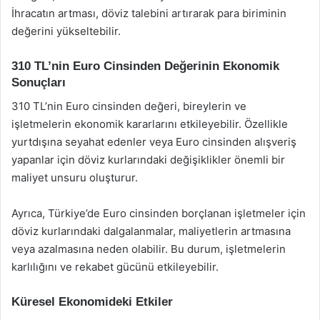
İhracatın artması, döviz talebini artırarak para biriminin
değerini yükseltebilir.
310 TL’nin Euro Cinsinden Değerinin Ekonomik
Sonuçları
310 TL’nin Euro cinsinden değeri, bireylerin ve
işletmelerin ekonomik kararlarını etkileyebilir. Özellikle
yurtdışına seyahat edenler veya Euro cinsinden alışveriş
yapanlar için döviz kurlarındaki değişiklikler önemli bir
maliyet unsuru oluşturur.
Ayrıca, Türkiye’de Euro cinsinden borçlanan işletmeler için
döviz kurlarındaki dalgalanmalar, maliyetlerin artmasına
veya azalmasına neden olabilir. Bu durum, işletmelerin
karlılığını ve rekabet gücünü etkileyebilir.
Küresel Ekonomideki Etkiler