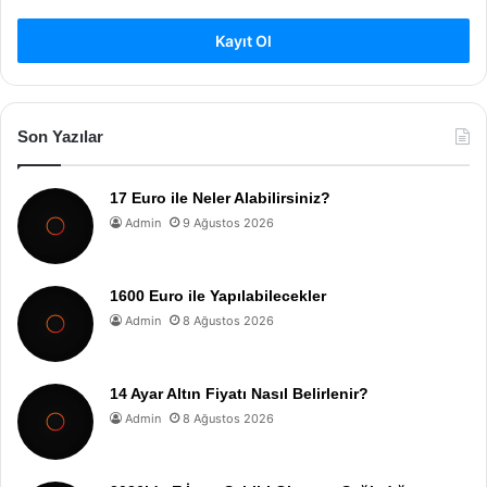
Kayıt Ol
Son Yazılar
17 Euro ile Neler Alabilirsiniz?
Admin
9 Ağustos 2026
1600 Euro ile Yapılabilecekler
Admin
8 Ağustos 2026
14 Ayar Altın Fiyatı Nasıl Belirlenir?
Admin
8 Ağustos 2026