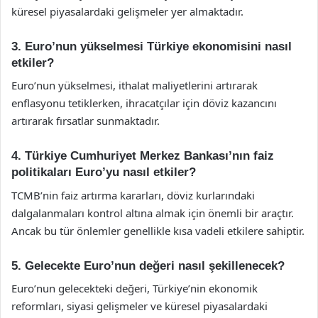
küresel piyasalardaki gelişmeler yer almaktadır.
3. Euro’nun yükselmesi Türkiye ekonomisini nasıl
etkiler?
Euro’nun yükselmesi, ithalat maliyetlerini artırarak
enflasyonu tetiklerken, ihracatçılar için döviz kazancını
artırarak fırsatlar sunmaktadır.
4. Türkiye Cumhuriyet Merkez Bankası’nın faiz
politikaları Euro’yu nasıl etkiler?
TCMB’nin faiz artırma kararları, döviz kurlarındaki
dalgalanmaları kontrol altına almak için önemli bir araçtır.
Ancak bu tür önlemler genellikle kısa vadeli etkilere sahiptir.
5. Gelecekte Euro’nun değeri nasıl şekillenecek?
Euro’nun gelecekteki değeri, Türkiye’nin ekonomik
reformları, siyasi gelişmeler ve küresel piyasalardaki