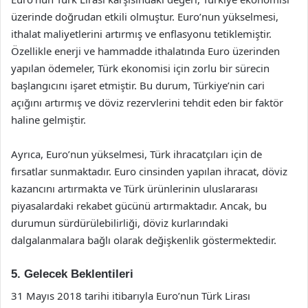
üzerinde doğrudan etkili olmuştur. Euro’nun yükselmesi,
ithalat maliyetlerini artırmış ve enflasyonu tetiklemiştir.
Özellikle enerji ve hammadde ithalatında Euro üzerinden
yapılan ödemeler, Türk ekonomisi için zorlu bir sürecin
başlangıcını işaret etmiştir. Bu durum, Türkiye’nin cari
açığını artırmış ve döviz rezervlerini tehdit eden bir faktör
haline gelmiştir.
Ayrıca, Euro’nun yükselmesi, Türk ihracatçıları için de
fırsatlar sunmaktadır. Euro cinsinden yapılan ihracat, döviz
kazancını artırmakta ve Türk ürünlerinin uluslararası
piyasalardaki rekabet gücünü artırmaktadır. Ancak, bu
durumun sürdürülebilirliği, döviz kurlarındaki
dalgalanmalara bağlı olarak değişkenlik göstermektedir.
5. Gelecek Beklentileri
31 Mayıs 2018 tarihi itibarıyla Euro’nun Türk Lirası