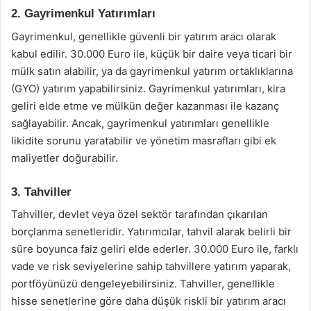
2. Gayrimenkul Yatırımları
Gayrimenkul, genellikle güvenli bir yatırım aracı olarak
kabul edilir. 30.000 Euro ile, küçük bir daire veya ticari bir
mülk satın alabilir, ya da gayrimenkul yatırım ortaklıklarına
(GYO) yatırım yapabilirsiniz. Gayrimenkul yatırımları, kira
geliri elde etme ve mülkün değer kazanması ile kazanç
sağlayabilir. Ancak, gayrimenkul yatırımları genellikle
likidite sorunu yaratabilir ve yönetim masrafları gibi ek
maliyetler doğurabilir.
3. Tahviller
Tahviller, devlet veya özel sektör tarafından çıkarılan
borçlanma senetleridir. Yatırımcılar, tahvil alarak belirli bir
süre boyunca faiz geliri elde ederler. 30.000 Euro ile, farklı
vade ve risk seviyelerine sahip tahvillere yatırım yaparak,
portföyünüzü dengeleyebilirsiniz. Tahviller, genellikle
hisse senetlerine göre daha düşük riskli bir yatırım aracı