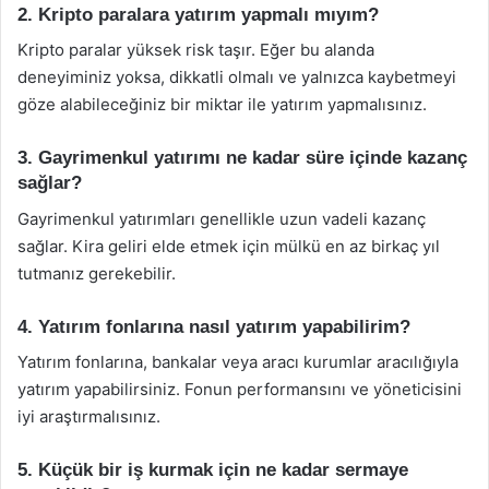
2. Kripto paralara yatırım yapmalı mıyım?
Kripto paralar yüksek risk taşır. Eğer bu alanda
deneyiminiz yoksa, dikkatli olmalı ve yalnızca kaybetmeyi
göze alabileceğiniz bir miktar ile yatırım yapmalısınız.
3. Gayrimenkul yatırımı ne kadar süre içinde kazanç
sağlar?
Gayrimenkul yatırımları genellikle uzun vadeli kazanç
sağlar. Kira geliri elde etmek için mülkü en az birkaç yıl
tutmanız gerekebilir.
4. Yatırım fonlarına nasıl yatırım yapabilirim?
Yatırım fonlarına, bankalar veya aracı kurumlar aracılığıyla
yatırım yapabilirsiniz. Fonun performansını ve yöneticisini
iyi araştırmalısınız.
5. Küçük bir iş kurmak için ne kadar sermaye