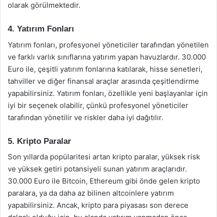
olarak görülmektedir.
4. Yatırım Fonları
Yatırım fonları, profesyonel yöneticiler tarafından yönetilen
ve farklı varlık sınıflarına yatırım yapan havuzlardır. 30.000
Euro ile, çeşitli yatırım fonlarına katılarak, hisse senetleri,
tahviller ve diğer finansal araçlar arasında çeşitlendirme
yapabilirsiniz. Yatırım fonları, özellikle yeni başlayanlar için
iyi bir seçenek olabilir, çünkü profesyonel yöneticiler
tarafından yönetilir ve riskler daha iyi dağıtılır.
5. Kripto Paralar
Son yıllarda popülaritesi artan kripto paralar, yüksek risk
ve yüksek getiri potansiyeli sunan yatırım araçlarıdır.
30.000 Euro ile Bitcoin, Ethereum gibi önde gelen kripto
paralara, ya da daha az bilinen altcoinlere yatırım
yapabilirsiniz. Ancak, kripto para piyasası son derece