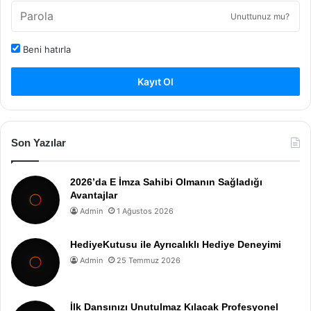
Unuttunuz mu?
Beni hatırla
Kayıt Ol
Son Yazılar
2026’da E İmza Sahibi Olmanın Sağladığı
Avantajlar
Admin
1 Ağustos 2026
HediyeKutusu ile Ayrıcalıklı Hediye Deneyimi
Admin
25 Temmuz 2026
İlk Dansınızı Unutulmaz Kılacak Profesyonel