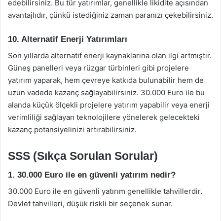
edebilirsiniz. Bu tür yatırımlar, genellikle likidite açısından
avantajlıdır, çünkü istediğiniz zaman paranızı çekebilirsiniz.
10. Alternatif Enerji Yatırımları
Son yıllarda alternatif enerji kaynaklarına olan ilgi artmıştır.
Güneş panelleri veya rüzgar türbinleri gibi projelere
yatırım yaparak, hem çevreye katkıda bulunabilir hem de
uzun vadede kazanç sağlayabilirsiniz. 30.000 Euro ile bu
alanda küçük ölçekli projelere yatırım yapabilir veya enerji
verimliliği sağlayan teknolojilere yönelerek gelecekteki
kazanç potansiyelinizi artırabilirsiniz.
SSS (Sıkça Sorulan Sorular)
1. 30.000 Euro ile en güvenli yatırım nedir?
30.000 Euro ile en güvenli yatırım genellikle tahvillerdir.
Devlet tahvilleri, düşük riskli bir seçenek sunar.