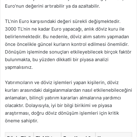
Euro’nun değerini artırabilir ya da azaltabilir.
TL’nin Euro karşısındaki değeri sürekli değişmektedir.
3000 TL’nin ne kadar Euro yapacağı, anlık döviz kuru ile
belirlenmektedir. Bu nedenle, döviz alım satımı yapmadan
önce öncelikle güncel kurların kontrol edilmesi önemlidir.
Dönüşüm işleminde sonuçları etkileyebilecek birçok faktör
bulunmakta, bu yüzden dikkatli bir piyasa analizi
yapmalısınız.
Yatırımcıların ve döviz işlemleri yapan kişilerin, döviz
kurları arasındaki dalgalanmalardan nasıl etkilenebileceğini
anlamaları, bilinçli yatırım kararları almalarına yardımcı
olacaktır. Dolayısıyla, iyi bir bilgi birikimi ve piyasa
araştırması, doğru döviz dönüşüm işlemleri için kritik
öneme sahiptir.