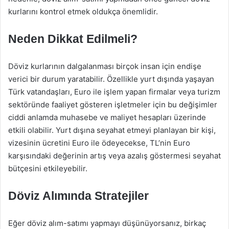
kurlarını kontrol etmek oldukça önemlidir.
Neden Dikkat Edilmeli?
Döviz kurlarının dalgalanması birçok insan için endişe
verici bir durum yaratabilir. Özellikle yurt dışında yaşayan
Türk vatandaşları, Euro ile işlem yapan firmalar veya turizm
sektöründe faaliyet gösteren işletmeler için bu değişimler
ciddi anlamda muhasebe ve maliyet hesapları üzerinde
etkili olabilir. Yurt dışına seyahat etmeyi planlayan bir kişi,
vizesinin ücretini Euro ile ödeyecekse, TL’nin Euro
karşısındaki değerinin artış veya azalış göstermesi seyahat
bütçesini etkileyebilir.
Döviz Alımında Stratejiler
Eğer döviz alım-satımı yapmayı düşünüyorsanız, birkaç