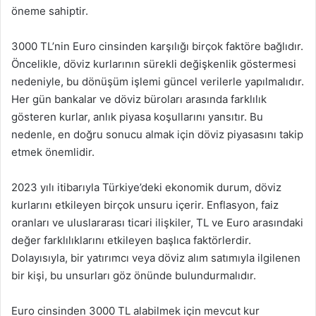
öneme sahiptir.
3000 TL’nin Euro cinsinden karşılığı birçok faktöre bağlıdır.
Öncelikle, döviz kurlarının sürekli değişkenlik göstermesi
nedeniyle, bu dönüşüm işlemi güncel verilerle yapılmalıdır.
Her gün bankalar ve döviz büroları arasında farklılık
gösteren kurlar, anlık piyasa koşullarını yansıtır. Bu
nedenle, en doğru sonucu almak için döviz piyasasını takip
etmek önemlidir.
2023 yılı itibarıyla Türkiye’deki ekonomik durum, döviz
kurlarını etkileyen birçok unsuru içerir. Enflasyon, faiz
oranları ve uluslararası ticari ilişkiler, TL ve Euro arasındaki
değer farklılıklarını etkileyen başlıca faktörlerdir.
Dolayısıyla, bir yatırımcı veya döviz alım satımıyla ilgilenen
bir kişi, bu unsurları göz önünde bulundurmalıdır.
Euro cinsinden 3000 TL alabilmek için mevcut kur