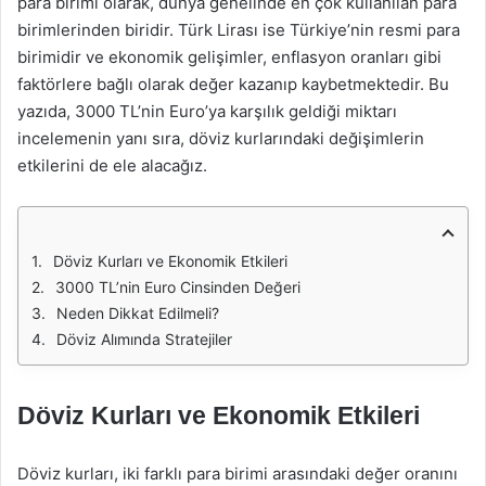
para birimi olarak, dünya genelinde en çok kullanılan para
birimlerinden biridir. Türk Lirası ise Türkiye’nin resmi para
birimidir ve ekonomik gelişimler, enflasyon oranları gibi
faktörlere bağlı olarak değer kazanıp kaybetmektedir. Bu
yazıda, 3000 TL’nin Euro’ya karşılık geldiği miktarı
incelemenin yanı sıra, döviz kurlarındaki değişimlerin
etkilerini de ele alacağız.
Döviz Kurları ve Ekonomik Etkileri
3000 TL’nin Euro Cinsinden Değeri
Neden Dikkat Edilmeli?
Döviz Alımında Stratejiler
Döviz Kurları ve Ekonomik Etkileri
Döviz kurları, iki farklı para birimi arasındaki değer oranını