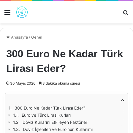
Menü
Ar
Anasayfa
/
Genel
300 Euro Ne Kadar Türk
Lirası Eder?
30 Mayıs 2026
3 dakika okuma süresi
300 Euro Ne Kadar Türk Lirası Eder?
Euro ve Türk Lirası Kurları
Döviz Kurlarını Etkileyen Faktörler
Döviz İşlemleri ve Euro'nun Kullanımı