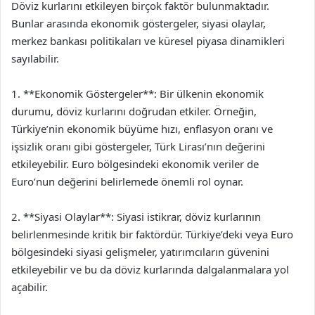
Döviz kurlarını etkileyen birçok faktör bulunmaktadır.
Bunlar arasında ekonomik göstergeler, siyasi olaylar,
merkez bankası politikaları ve küresel piyasa dinamikleri
sayılabilir.
1. **Ekonomik Göstergeler**: Bir ülkenin ekonomik
durumu, döviz kurlarını doğrudan etkiler. Örneğin,
Türkiye’nin ekonomik büyüme hızı, enflasyon oranı ve
işsizlik oranı gibi göstergeler, Türk Lirası’nın değerini
etkileyebilir. Euro bölgesindeki ekonomik veriler de
Euro’nun değerini belirlemede önemli rol oynar.
2. **Siyasi Olaylar**: Siyasi istikrar, döviz kurlarının
belirlenmesinde kritik bir faktördür. Türkiye’deki veya Euro
bölgesindeki siyasi gelişmeler, yatırımcıların güvenini
etkileyebilir ve bu da döviz kurlarında dalgalanmalara yol
açabilir.