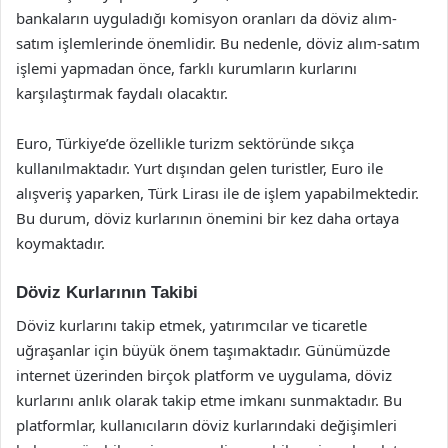
bankaların uyguladığı komisyon oranları da döviz alım-
satım işlemlerinde önemlidir. Bu nedenle, döviz alım-satım
işlemi yapmadan önce, farklı kurumların kurlarını
karşılaştırmak faydalı olacaktır.
Euro, Türkiye’de özellikle turizm sektöründe sıkça
kullanılmaktadır. Yurt dışından gelen turistler, Euro ile
alışveriş yaparken, Türk Lirası ile de işlem yapabilmektedir.
Bu durum, döviz kurlarının önemini bir kez daha ortaya
koymaktadır.
Döviz Kurlarının Takibi
Döviz kurlarını takip etmek, yatırımcılar ve ticaretle
uğraşanlar için büyük önem taşımaktadır. Günümüzde
internet üzerinden birçok platform ve uygulama, döviz
kurlarını anlık olarak takip etme imkanı sunmaktadır. Bu
platformlar, kullanıcıların döviz kurlarındaki değişimleri