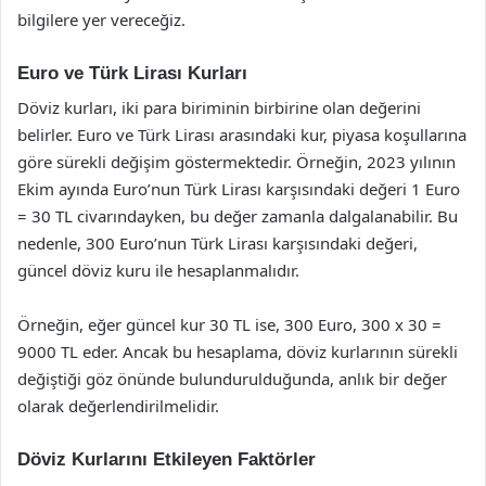
bilgilere yer vereceğiz.
Euro ve Türk Lirası Kurları
Döviz kurları, iki para biriminin birbirine olan değerini
belirler. Euro ve Türk Lirası arasındaki kur, piyasa koşullarına
göre sürekli değişim göstermektedir. Örneğin, 2023 yılının
Ekim ayında Euro’nun Türk Lirası karşısındaki değeri 1 Euro
= 30 TL civarındayken, bu değer zamanla dalgalanabilir. Bu
nedenle, 300 Euro’nun Türk Lirası karşısındaki değeri,
güncel döviz kuru ile hesaplanmalıdır.
Örneğin, eğer güncel kur 30 TL ise, 300 Euro, 300 x 30 =
9000 TL eder. Ancak bu hesaplama, döviz kurlarının sürekli
değiştiği göz önünde bulundurulduğunda, anlık bir değer
olarak değerlendirilmelidir.
Döviz Kurlarını Etkileyen Faktörler