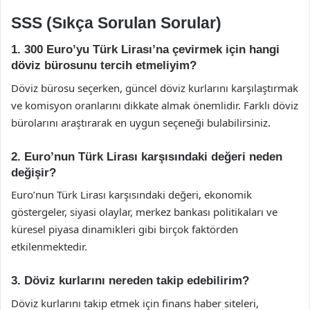
SSS (Sıkça Sorulan Sorular)
1. 300 Euro’yu Türk Lirası’na çevirmek için hangi
döviz bürosunu tercih etmeliyim?
Döviz bürosu seçerken, güncel döviz kurlarını karşılaştırmak
ve komisyon oranlarını dikkate almak önemlidir. Farklı döviz
bürolarını araştırarak en uygun seçeneği bulabilirsiniz.
2. Euro’nun Türk Lirası karşısındaki değeri neden
değişir?
Euro’nun Türk Lirası karşısındaki değeri, ekonomik
göstergeler, siyasi olaylar, merkez bankası politikaları ve
küresel piyasa dinamikleri gibi birçok faktörden
etkilenmektedir.
3. Döviz kurlarını nereden takip edebilirim?
Döviz kurlarını takip etmek için finans haber siteleri,