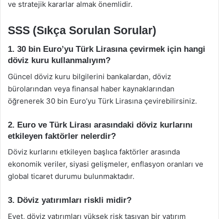
ve stratejik kararlar almak önemlidir.
SSS (Sıkça Sorulan Sorular)
1. 30 bin Euro’yu Türk Lirasına çevirmek için hangi
döviz kuru kullanmalıyım?
Güncel döviz kuru bilgilerini bankalardan, döviz
bürolarından veya finansal haber kaynaklarından
öğrenerek 30 bin Euro’yu Türk Lirasına çevirebilirsiniz.
2. Euro ve Türk Lirası arasındaki döviz kurlarını
etkileyen faktörler nelerdir?
Döviz kurlarını etkileyen başlıca faktörler arasında
ekonomik veriler, siyasi gelişmeler, enflasyon oranları ve
global ticaret durumu bulunmaktadır.
3. Döviz yatırımları riskli midir?
Evet, döviz yatırımları yüksek risk taşıyan bir yatırım