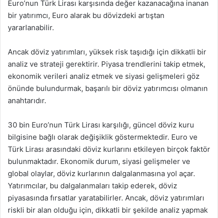
Euro’nun Türk Lirası karşısında değer kazanacağına inanan
bir yatırımcı, Euro alarak bu dövizdeki artıştan
yararlanabilir.
Ancak döviz yatırımları, yüksek risk taşıdığı için dikkatli bir
analiz ve strateji gerektirir. Piyasa trendlerini takip etmek,
ekonomik verileri analiz etmek ve siyasi gelişmeleri göz
önünde bulundurmak, başarılı bir döviz yatırımcısı olmanın
anahtarıdır.
30 bin Euro’nun Türk Lirası karşılığı, güncel döviz kuru
bilgisine bağlı olarak değişiklik göstermektedir. Euro ve
Türk Lirası arasındaki döviz kurlarını etkileyen birçok faktör
bulunmaktadır. Ekonomik durum, siyasi gelişmeler ve
global olaylar, döviz kurlarının dalgalanmasına yol açar.
Yatırımcılar, bu dalgalanmaları takip ederek, döviz
piyasasında fırsatlar yaratabilirler. Ancak, döviz yatırımları
riskli bir alan olduğu için, dikkatli bir şekilde analiz yapmak