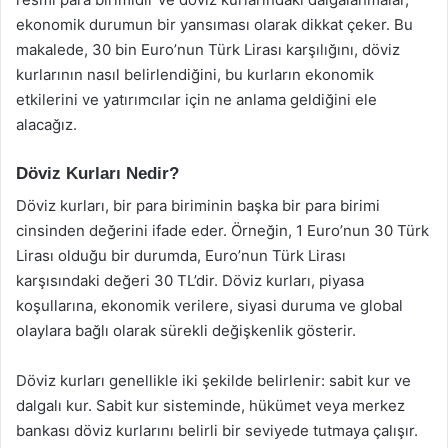
ekonomik durumun bir yansıması olarak dikkat çeker. Bu
makalede, 30 bin Euro’nun Türk Lirası karşılığını, döviz
kurlarının nasıl belirlendiğini, bu kurların ekonomik
etkilerini ve yatırımcılar için ne anlama geldiğini ele
alacağız.
Döviz Kurları Nedir?
Döviz kurları, bir para biriminin başka bir para birimi
cinsinden değerini ifade eder. Örneğin, 1 Euro’nun 30 Türk
Lirası olduğu bir durumda, Euro’nun Türk Lirası
karşısındaki değeri 30 TL’dir. Döviz kurları, piyasa
koşullarına, ekonomik verilere, siyasi duruma ve global
olaylara bağlı olarak sürekli değişkenlik gösterir.
Döviz kurları genellikle iki şekilde belirlenir: sabit kur ve
dalgalı kur. Sabit kur sisteminde, hükümet veya merkez
bankası döviz kurlarını belirli bir seviyede tutmaya çalışır.