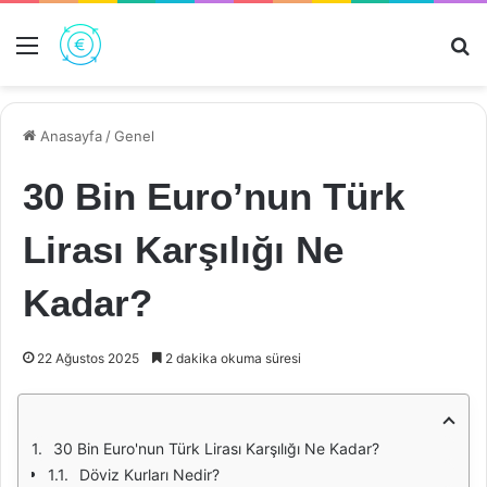
Menü
Ar
Anasayfa
/
Genel
30 Bin Euro’nun Türk
Lirası Karşılığı Ne
Kadar?
22 Ağustos 2025
2 dakika okuma süresi
30 Bin Euro'nun Türk Lirası Karşılığı Ne Kadar?
Döviz Kurları Nedir?