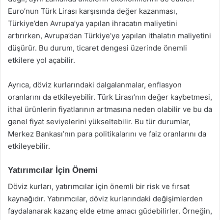
Euro’nun Türk Lirası karşısında değer kazanması,
Türkiye’den Avrupa’ya yapılan ihracatın maliyetini
artırırken, Avrupa’dan Türkiye’ye yapılan ithalatın maliyetini
düşürür. Bu durum, ticaret dengesi üzerinde önemli
etkilere yol açabilir.
Ayrıca, döviz kurlarındaki dalgalanmalar, enflasyon
oranlarını da etkileyebilir. Türk Lirası’nın değer kaybetmesi,
ithal ürünlerin fiyatlarının artmasına neden olabilir ve bu da
genel fiyat seviyelerini yükseltebilir. Bu tür durumlar,
Merkez Bankası’nın para politikalarını ve faiz oranlarını da
etkileyebilir.
Yatırımcılar İçin Önemi
Döviz kurları, yatırımcılar için önemli bir risk ve fırsat
kaynağıdır. Yatırımcılar, döviz kurlarındaki değişimlerden
faydalanarak kazanç elde etme amacı güdebilirler. Örneğin,