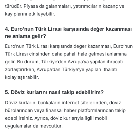
türüdür. Piyasa dalgalanmaları, yatırımcıların kazanç ve
kayıplarını etkileyebilir.
4. Euro’nun Türk Lirası karşısında değer kazanması
ne anlama gelir?
Euro’nun Türk Lirası karşısında değer kazanması, Euro’nun
Türk Lirası cinsinden daha pahalı hale gelmesi anlamına
gelir. Bu durum, Türkiye’den Avrupa’ya yapılan ihracatı
zorlaştırırken, Avrupa’dan Türkiye’ye yapılan ithalatı
kolaylaştırabilir.
5. Döviz kurlarını nasıl takip edebilirim?
Döviz kurlarını bankaların internet sitelerinden, döviz
bürolarından veya finansal haber platformlarından takip
edebilirsiniz. Ayrıca, döviz kurlarıyla ilgili mobil
uygulamalar da mevcuttur.