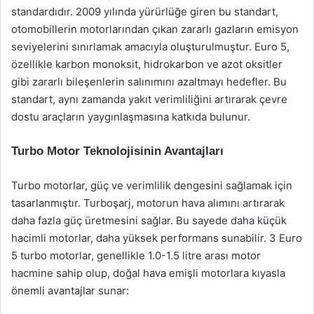
standardıdır. 2009 yılında yürürlüğe giren bu standart,
otomobillerin motorlarından çıkan zararlı gazların emisyon
seviyelerini sınırlamak amacıyla oluşturulmuştur. Euro 5,
özellikle karbon monoksit, hidrokarbon ve azot oksitler
gibi zararlı bileşenlerin salınımını azaltmayı hedefler. Bu
standart, aynı zamanda yakıt verimliliğini artırarak çevre
dostu araçların yaygınlaşmasına katkıda bulunur.
Turbo Motor Teknolojisinin Avantajları
Turbo motorlar, güç ve verimlilik dengesini sağlamak için
tasarlanmıştır. Turboşarj, motorun hava alımını artırarak
daha fazla güç üretmesini sağlar. Bu sayede daha küçük
hacimli motorlar, daha yüksek performans sunabilir. 3 Euro
5 turbo motorlar, genellikle 1.0-1.5 litre arası motor
hacmine sahip olup, doğal hava emişli motorlara kıyasla
önemli avantajlar sunar: