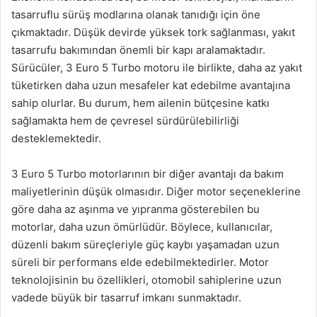
tasarruflu sürüş modlarına olanak tanıdığı için öne
çıkmaktadır. Düşük devirde yüksek tork sağlanması, yakıt
tasarrufu bakımından önemli bir kapı aralamaktadır.
Sürücüler, 3 Euro 5 Turbo motoru ile birlikte, daha az yakıt
tüketirken daha uzun mesafeler kat edebilme avantajına
sahip olurlar. Bu durum, hem ailenin bütçesine katkı
sağlamakta hem de çevresel sürdürülebilirliği
desteklemektedir.
3 Euro 5 Turbo motorlarının bir diğer avantajı da bakım
maliyetlerinin düşük olmasıdır. Diğer motor seçeneklerine
göre daha az aşınma ve yıpranma gösterebilen bu
motorlar, daha uzun ömürlüdür. Böylece, kullanıcılar,
düzenli bakım süreçleriyle güç kaybı yaşamadan uzun
süreli bir performans elde edebilmektedirler. Motor
teknolojisinin bu özellikleri, otomobil sahiplerine uzun
vadede büyük bir tasarruf imkanı sunmaktadır.