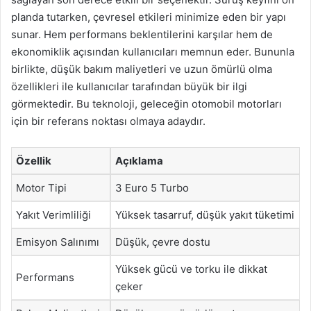
planda tutarken, çevresel etkileri minimize eden bir yapı
sunar. Hem performans beklentilerini karşılar hem de
ekonomiklik açısından kullanıcıları memnun eder. Bununla
birlikte, düşük bakım maliyetleri ve uzun ömürlü olma
özellikleri ile kullanıcılar tarafından büyük bir ilgi
görmektedir. Bu teknoloji, geleceğin otomobil motorları
için bir referans noktası olmaya adaydır.
Özellik
Açıklama
Motor Tipi
3 Euro 5 Turbo
Yakıt Verimliliği
Yüksek tasarruf, düşük yakıt tüketimi
Emisyon Salınımı
Düşük, çevre dostu
Yüksek gücü ve torku ile dikkat
Performans
çeker