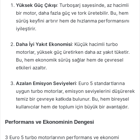
Yüksek Güç Çıkışı
: Turboşarj sayesinde, az hacimli
bir motor, daha fazla güç ve tork üretebilir. Bu, hem
sürüş keyfini artırır hem de hızlanma performansını
iyileştirir.
Daha İyi Yakıt Ekonomisi
: Küçük hacimli turbo
motorlar, yüksek güç üretirken daha az yakıt tüketir.
Bu, hem ekonomik sürüş sağlar hem de çevresel
etkileri azaltır.
Azalan Emisyon Seviyeleri
: Euro 5 standartlarına
uygun turbo motorlar, emisyon seviyelerini düşürerek
temiz bir çevreye katkıda bulunur. Bu, hem bireysel
kullanıcılar hem de toplum için büyük bir avantajdır.
Performans ve Ekonominin Dengesi
3 Euro 5 turbo motorlarının performans ve ekonomi