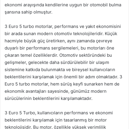
ekonomi arayışında kendilerine uygun bir otomobil bulma
şansına sahip olmuştur.
3 Euro 5 turbo motorlar, performans ve yakıt ekonomisini
bir arada sunan modern otomotiv teknolojileridir. Küçük
hacmiyle büyük güç üretirken, aynı zamanda çevreye
duyarlı bir performans sergilemeleri, bu motorları öne
çıkaran temel özelliklerdir. Otomotiv sektöründeki bu
gelişmeler, gelecekte daha sürdürülebilir bir ulaşım
sistemine katkıda bulunmakta ve bireysel kullanıcıların
beklentilerini karşılamak için önemli bir adım olmaktadır. 3
Euro 5 turbo motorlar, hem sürüş keyfi sunarken hem de
ekonomik avantajları sayesinde, günümüz modern
sürücülerinin beklentilerini karşılamaktadır.
3 Euro 5 Turbo, kullanıcıların performans ve ekonomi
beklentilerini karşılamak için tasarlanmış bir motor
teknolojisidir. Bu motor, özellikle yüksek verimlilik