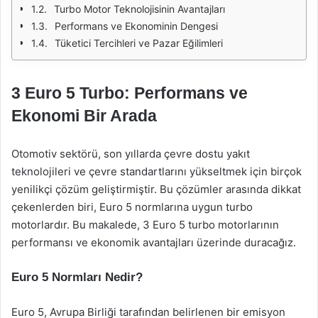
Turbo Motor Teknolojisinin Avantajları
Performans ve Ekonominin Dengesi
Tüketici Tercihleri ve Pazar Eğilimleri
3 Euro 5 Turbo: Performans ve
Ekonomi Bir Arada
Otomotiv sektörü, son yıllarda çevre dostu yakıt
teknolojileri ve çevre standartlarını yükseltmek için birçok
yenilikçi çözüm geliştirmiştir. Bu çözümler arasında dikkat
çekenlerden biri, Euro 5 normlarına uygun turbo
motorlardır. Bu makalede, 3 Euro 5 turbo motorlarının
performansı ve ekonomik avantajları üzerinde duracağız.
Euro 5 Normları Nedir?
Euro 5, Avrupa Birliği tarafından belirlenen bir emisyon