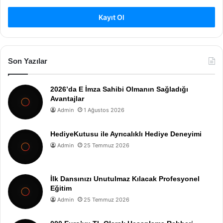
Kayıt Ol
Son Yazılar
2026’da E İmza Sahibi Olmanın Sağladığı
Avantajlar
Admin
1 Ağustos 2026
HediyeKutusu ile Ayrıcalıklı Hediye Deneyimi
Admin
25 Temmuz 2026
İlk Dansınızı Unutulmaz Kılacak Profesyonel
Eğitim
Admin
25 Temmuz 2026