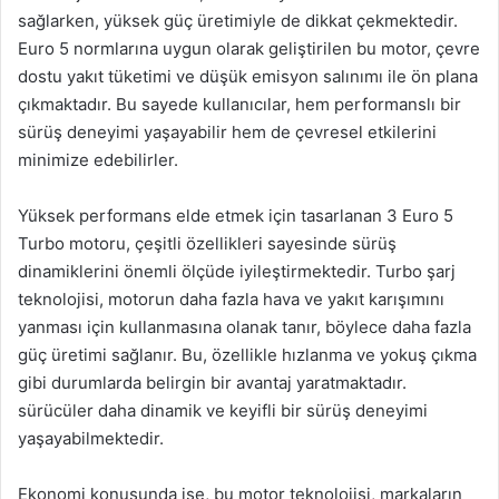
sağlarken, yüksek güç üretimiyle de dikkat çekmektedir.
Euro 5 normlarına uygun olarak geliştirilen bu motor, çevre
dostu yakıt tüketimi ve düşük emisyon salınımı ile ön plana
çıkmaktadır. Bu sayede kullanıcılar, hem performanslı bir
sürüş deneyimi yaşayabilir hem de çevresel etkilerini
minimize edebilirler.
Yüksek performans elde etmek için tasarlanan 3 Euro 5
Turbo motoru, çeşitli özellikleri sayesinde sürüş
dinamiklerini önemli ölçüde iyileştirmektedir. Turbo şarj
teknolojisi, motorun daha fazla hava ve yakıt karışımını
yanması için kullanmasına olanak tanır, böylece daha fazla
güç üretimi sağlanır. Bu, özellikle hızlanma ve yokuş çıkma
gibi durumlarda belirgin bir avantaj yaratmaktadır.
sürücüler daha dinamik ve keyifli bir sürüş deneyimi
yaşayabilmektedir.
Ekonomi konusunda ise, bu motor teknolojisi, markaların