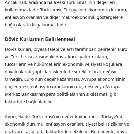
Ancak halk arasında hala eski Türk Lirası’nın değerleri
kullanılmaktadır. Türk Lirası, Türkiye’nin ekonomik durumu,
enflasyon oranları ve diğer makroekonomik göstergelere
bağlı olarak dalgalanmaktadır.
Döviz Kurlarının Belirlenmesi
Döviz kurları, piyasa talebi ve arzı tarafından belirlenir. Euro
ve Türk Lirası arasındaki döviz kuru, yatırımcıların,
tüccarların ve hükümetlerin ekonomik ve siyasi koşullara
dayalı olarak yaptıkları işlemlerle sürekli olarak değişir.
Örneğin, Euro’nun değer kazanması, Avrupa ekonomisinin
güçlenmesi, enflasyon oranlarının düşmesi veya Avrupa
Merkez Bankası’nın para politikalarının sıkılaşması gibi
faktörlere bağlı olabilir.
Aynı şekilde, Türk Lirası’nın değer kaybetmesi, Türkiye’nin
ekonomik durumu, enflasyon oranları, siyasi belirsizlikler ve
dış ticaret açığı gibi faktörlerden etkilenir. Bu nedenle, döviz