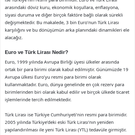
arasındaki döviz kuru, ekonomik koşullara, enflasyona,
siyasi duruma ve diğer birçok faktöre bağlı olarak sürekli
değişmektedir. Bu makalede, 3 bin Euro’nun Türk Lirası
karşılığını ve bu dönüşümün arka planındaki dinamikleri ele
alacağız.
Euro ve Türk Lirası Nedir?
Euro, 1999 yılında Avrupa Birliği üyesi ülkeler arasında
ortak bir para birimi olarak kabul edilmiştir. Günümüzde 19
Avrupa ülkesi Euro’yu resmi para birimi olarak
kullanmaktadır. Euro, dünya genelinde en çok rezerv para
birimlerinden biri olarak kabul edilir ve birçok ülkede ticaret
işlemlerinde tercih edilmektedir.
Türk Lirası ise Türkiye Cumhuriyeti’nin resmi para birimidir.
2005 yılında Türkiye’deki eski Türk Lirası’nın yeniden
yapılandırılması ile yeni Türk Lirası (YTL) tedavüle girmiştir.