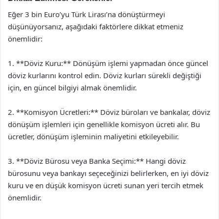
Eğer 3 bin Euro’yu Türk Lirası’na dönüştürmeyi
düşünüyorsanız, aşağıdaki faktörlere dikkat etmeniz
önemlidir:
1. **Döviz Kuru:** Dönüşüm işlemi yapmadan önce güncel
döviz kurlarını kontrol edin. Döviz kurları sürekli değiştiği
için, en güncel bilgiyi almak önemlidir.
2. **Komisyon Ücretleri:** Döviz büroları ve bankalar, döviz
dönüşüm işlemleri için genellikle komisyon ücreti alır. Bu
ücretler, dönüşüm işleminin maliyetini etkileyebilir.
3. **Döviz Bürosu veya Banka Seçimi:** Hangi döviz
bürosunu veya bankayı seçeceğinizi belirlerken, en iyi döviz
kuru ve en düşük komisyon ücreti sunan yeri tercih etmek
önemlidir.