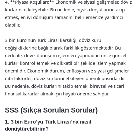
4. **Piyasa Koşulları:** Ekonomik ve siyasi gelişmeler, döviz
kurlarını etkileyebilir. Bu nedenle, piyasa koşullarını takip
etmek, en iyi dönüşüm zamanını belirlemenize yardımcı
olabilir.
3 bin Euro’nun Türk Lirası karşılığı, döviz kuru
değişikliklerine bağlı olarak farklılık göstermektedir. Bu
nedenle, döviz dönüşüm işlemleri yapmadan önce güncel
kurları kontrol etmek ve dikkatli bir şekilde işlem yapmak
önemlidir. Ekonomik durum, enflasyon ve siyasi gelişmeler
gibi faktörler, döviz kurlarını etkileyen önemli unsurlardır.
Bu nedenle, döviz kurlarını takip etmek, bireysel ve ticari
finansal kararlar almak için hayati öneme sahiptir.
SSS (Sıkça Sorulan Sorular)
1. 3 bin Euro’yu Türk Lirası’na nasıl
dönüştürebilirim?