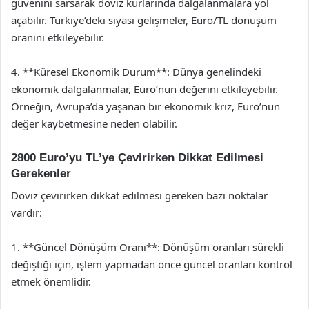
güvenini sarsarak döviz kurlarında dalgalanmalara yol
açabilir. Türkiye’deki siyasi gelişmeler, Euro/TL dönüşüm
oranını etkileyebilir.
4. **Küresel Ekonomik Durum**: Dünya genelindeki
ekonomik dalgalanmalar, Euro’nun değerini etkileyebilir.
Örneğin, Avrupa’da yaşanan bir ekonomik kriz, Euro’nun
değer kaybetmesine neden olabilir.
2800 Euro’yu TL’ye Çevirirken Dikkat Edilmesi
Gerekenler
Döviz çevirirken dikkat edilmesi gereken bazı noktalar
vardır:
1. **Güncel Dönüşüm Oranı**: Dönüşüm oranları sürekli
değiştiği için, işlem yapmadan önce güncel oranları kontrol
etmek önemlidir.