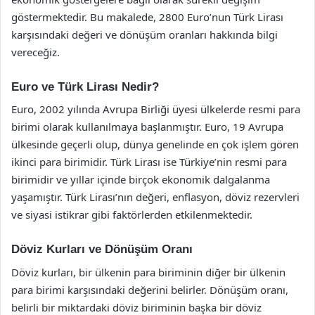
göstermektedir. Bu makalede, 2800 Euro’nun Türk Lirası
karşısındaki değeri ve dönüşüm oranları hakkında bilgi
vereceğiz.
Euro ve Türk Lirası Nedir?
Euro, 2002 yılında Avrupa Birliği üyesi ülkelerde resmi para
birimi olarak kullanılmaya başlanmıştır. Euro, 19 Avrupa
ülkesinde geçerli olup, dünya genelinde en çok işlem gören
ikinci para birimidir. Türk Lirası ise Türkiye’nin resmi para
birimidir ve yıllar içinde birçok ekonomik dalgalanma
yaşamıştır. Türk Lirası’nın değeri, enflasyon, döviz rezervleri
ve siyasi istikrar gibi faktörlerden etkilenmektedir.
Döviz Kurları ve Dönüşüm Oranı
Döviz kurları, bir ülkenin para biriminin diğer bir ülkenin
para birimi karşısındaki değerini belirler. Dönüşüm oranı,
belirli bir miktardaki döviz biriminin başka bir döviz