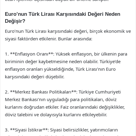
Euro’nun Türk Lirası Karşısındaki Değeri Neden
Değişir?
Euro’nun Türk Lirası karşısındaki değeri, birçok ekonomik ve
siyasi faktörden etkilenir. Bunlar arasında:
1. **Enflasyon Oranı**: Yüksek enflasyon, bir ülkenin para
biriminin değer kaybetmesine neden olabilir. Türkiye’de
enflasyon oranları yükseldiğinde, Türk Lirası’nın Euro
karşısındaki değeri düşebilir.
2. **Merkez Bankası Politikaları**: Türkiye Cumhuriyeti
Merkez Bankası’nın uyguladığı para politikaları, döviz
kurlarını doğrudan etkiler. Faiz oranlarındaki değişiklikler,
döviz talebini ve dolayısıyla kurlarını etkileyebilir.
3. **Siyasi İstikrar**: Siyasi belirsizlikler, yatırımcıların