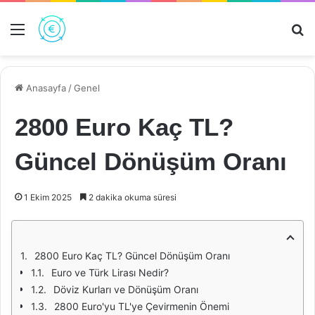
Menü
Ar
Anasayfa
/
Genel
2800 Euro Kaç TL?
Güncel Dönüşüm Oranı
1 Ekim 2025
2 dakika okuma süresi
2800 Euro Kaç TL? Güncel Dönüşüm Oranı
Euro ve Türk Lirası Nedir?
Döviz Kurları ve Dönüşüm Oranı
2800 Euro'yu TL'ye Çevirmenin Önemi