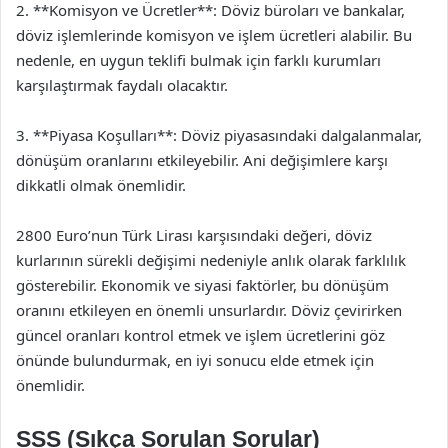
2. **Komisyon ve Ücretler**: Döviz büroları ve bankalar,
döviz işlemlerinde komisyon ve işlem ücretleri alabilir. Bu
nedenle, en uygun teklifi bulmak için farklı kurumları
karşılaştırmak faydalı olacaktır.
3. **Piyasa Koşulları**: Döviz piyasasındaki dalgalanmalar,
dönüşüm oranlarını etkileyebilir. Ani değişimlere karşı
dikkatli olmak önemlidir.
2800 Euro’nun Türk Lirası karşısındaki değeri, döviz
kurlarının sürekli değişimi nedeniyle anlık olarak farklılık
gösterebilir. Ekonomik ve siyasi faktörler, bu dönüşüm
oranını etkileyen en önemli unsurlardır. Döviz çevirirken
güncel oranları kontrol etmek ve işlem ücretlerini göz
önünde bulundurmak, en iyi sonucu elde etmek için
önemlidir.
SSS (Sıkça Sorulan Sorular)