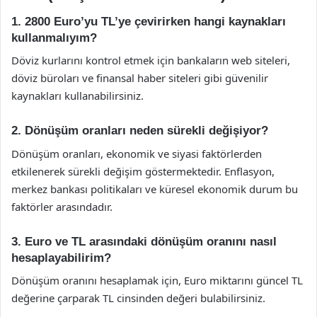
1. 2800 Euro’yu TL’ye çevirirken hangi kaynakları
kullanmalıyım?
Döviz kurlarını kontrol etmek için bankaların web siteleri,
döviz büroları ve finansal haber siteleri gibi güvenilir
kaynakları kullanabilirsiniz.
2. Dönüşüm oranları neden sürekli değişiyor?
Dönüşüm oranları, ekonomik ve siyasi faktörlerden
etkilenerek sürekli değişim göstermektedir. Enflasyon,
merkez bankası politikaları ve küresel ekonomik durum bu
faktörler arasındadır.
3. Euro ve TL arasındaki dönüşüm oranını nasıl
hesaplayabilirim?
Dönüşüm oranını hesaplamak için, Euro miktarını güncel TL
değerine çarparak TL cinsinden değeri bulabilirsiniz.