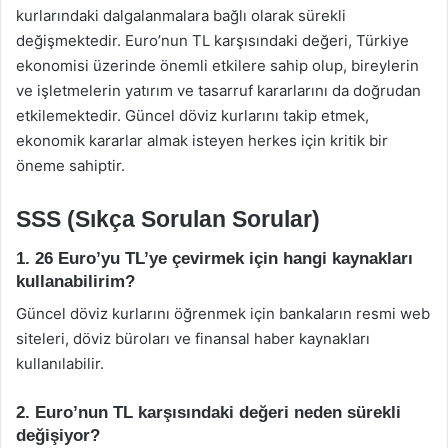
kurlarındaki dalgalanmalara bağlı olarak sürekli
değişmektedir. Euro’nun TL karşısındaki değeri, Türkiye
ekonomisi üzerinde önemli etkilere sahip olup, bireylerin
ve işletmelerin yatırım ve tasarruf kararlarını da doğrudan
etkilemektedir. Güncel döviz kurlarını takip etmek,
ekonomik kararlar almak isteyen herkes için kritik bir
öneme sahiptir.
SSS (Sıkça Sorulan Sorular)
1. 26 Euro’yu TL’ye çevirmek için hangi kaynakları
kullanabilirim?
Güncel döviz kurlarını öğrenmek için bankaların resmi web
siteleri, döviz büroları ve finansal haber kaynakları
kullanılabilir.
2. Euro’nun TL karşısındaki değeri neden sürekli
değişiyor?