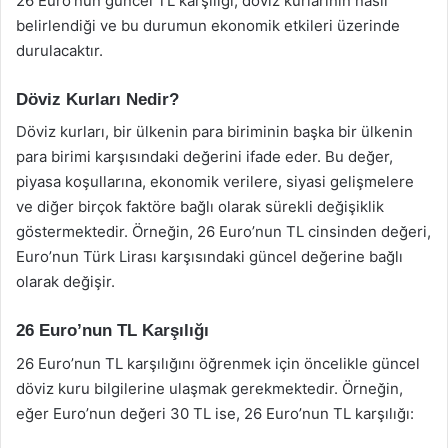
26 Euro’nun güncel TL karşılığı, döviz kurlarının nasıl
belirlendiği ve bu durumun ekonomik etkileri üzerinde
durulacaktır.
Döviz Kurları Nedir?
Döviz kurları, bir ülkenin para biriminin başka bir ülkenin
para birimi karşısındaki değerini ifade eder. Bu değer,
piyasa koşullarına, ekonomik verilere, siyasi gelişmelere
ve diğer birçok faktöre bağlı olarak sürekli değişiklik
göstermektedir. Örneğin, 26 Euro’nun TL cinsinden değeri,
Euro’nun Türk Lirası karşısındaki güncel değerine bağlı
olarak değişir.
26 Euro’nun TL Karşılığı
26 Euro’nun TL karşılığını öğrenmek için öncelikle güncel
döviz kuru bilgilerine ulaşmak gerekmektedir. Örneğin,
eğer Euro’nun değeri 30 TL ise, 26 Euro’nun TL karşılığı: