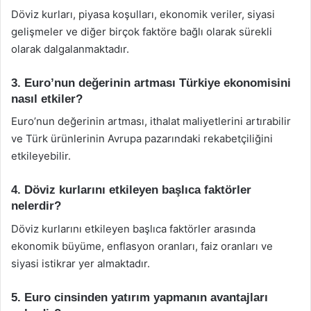
Döviz kurları, piyasa koşulları, ekonomik veriler, siyasi
gelişmeler ve diğer birçok faktöre bağlı olarak sürekli
olarak dalgalanmaktadır.
3. Euro’nun değerinin artması Türkiye ekonomisini
nasıl etkiler?
Euro’nun değerinin artması, ithalat maliyetlerini artırabilir
ve Türk ürünlerinin Avrupa pazarındaki rekabetçiliğini
etkileyebilir.
4. Döviz kurlarını etkileyen başlıca faktörler
nelerdir?
Döviz kurlarını etkileyen başlıca faktörler arasında
ekonomik büyüme, enflasyon oranları, faiz oranları ve
siyasi istikrar yer almaktadır.
5. Euro cinsinden yatırım yapmanın avantajları