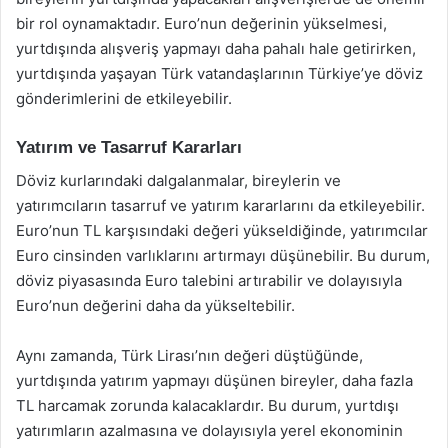
bir rol oynamaktadır. Euro’nun değerinin yükselmesi,
yurtdışında alışveriş yapmayı daha pahalı hale getirirken,
yurtdışında yaşayan Türk vatandaşlarının Türkiye’ye döviz
gönderimlerini de etkileyebilir.
Yatırım ve Tasarruf Kararları
Döviz kurlarındaki dalgalanmalar, bireylerin ve
yatırımcıların tasarruf ve yatırım kararlarını da etkileyebilir.
Euro’nun TL karşısındaki değeri yükseldiğinde, yatırımcılar
Euro cinsinden varlıklarını artırmayı düşünebilir. Bu durum,
döviz piyasasında Euro talebini artırabilir ve dolayısıyla
Euro’nun değerini daha da yükseltebilir.
Aynı zamanda, Türk Lirası’nın değeri düştüğünde,
yurtdışında yatırım yapmayı düşünen bireyler, daha fazla
TL harcamak zorunda kalacaklardır. Bu durum, yurtdışı
yatırımların azalmasına ve dolayısıyla yerel ekonominin