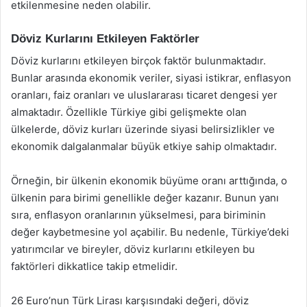
etkilenmesine neden olabilir.
Döviz Kurlarını Etkileyen Faktörler
Döviz kurlarını etkileyen birçok faktör bulunmaktadır.
Bunlar arasında ekonomik veriler, siyasi istikrar, enflasyon
oranları, faiz oranları ve uluslararası ticaret dengesi yer
almaktadır. Özellikle Türkiye gibi gelişmekte olan
ülkelerde, döviz kurları üzerinde siyasi belirsizlikler ve
ekonomik dalgalanmalar büyük etkiye sahip olmaktadır.
Örneğin, bir ülkenin ekonomik büyüme oranı arttığında, o
ülkenin para birimi genellikle değer kazanır. Bunun yanı
sıra, enflasyon oranlarının yükselmesi, para biriminin
değer kaybetmesine yol açabilir. Bu nedenle, Türkiye’deki
yatırımcılar ve bireyler, döviz kurlarını etkileyen bu
faktörleri dikkatlice takip etmelidir.
26 Euro’nun Türk Lirası karşısındaki değeri, döviz