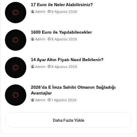
17 Euro ile Neler Alabilirsiniz?
Admin
9 Ağustos 2026
1600 Euro ile Yapılabilecekler
Admin
8 Ağustos 2026
14 Ayar Altın Fiyatı Nasıl Belirlenir?
Admin
8 Ağustos 2026
2026’da E İmza Sahibi Olmanın Sağladığı
Avantajlar
Admin
1 Ağustos 2026
Daha Fazla Yükle