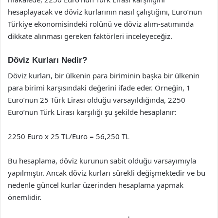
hesaplayacak ve döviz kurlarının nasıl çalıştığını, Euro’nun
Türkiye ekonomisindeki rolünü ve döviz alım-satımında
dikkate alınması gereken faktörleri inceleyeceğiz.
Döviz Kurları Nedir?
Döviz kurları, bir ülkenin para biriminin başka bir ülkenin
para birimi karşısındaki değerini ifade eder. Örneğin, 1
Euro’nun 25 Türk Lirası olduğu varsayıldığında, 2250
Euro’nun Türk Lirası karşılığı şu şekilde hesaplanır:
2250 Euro x 25 TL/Euro = 56,250 TL
Bu hesaplama, döviz kurunun sabit olduğu varsayımıyla
yapılmıştır. Ancak döviz kurları sürekli değişmektedir ve bu
nedenle güncel kurlar üzerinden hesaplama yapmak
önemlidir.