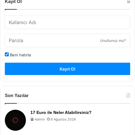
Kayıt Ol
Unuttunuz mu?
Beni hatırla
Kayıt Ol
Son Yazılar
17 Euro ile Neler Alabilirsiniz?
Admin
9 Ağustos 2026