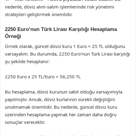
nedenle, döviz alım-satım işlemlerinde risk yönetimi
stratejileri geliştirmek önemlidir.
2250 Euro’nun Türk Lirası Karşılığı Hesaplama
Örneği
Örnek olarak, güncel döviz kuru 1 Euro = 25 TL olduğunu
varsayalım. Bu durumda, 2250 Euro’nun Türk Lirası karşılığı
şu şekilde hesaplanır:
2250 Euro x 25 TL/Euro = 56,250 TL
Bu hesaplama, döviz kurunun sabit olduğu varsayımıyla
yapılmıştır. Ancak, döviz kurlarının sürekli değiştiğini
unutmamak önemlidir. Bu nedenle, güncel döviz kuru
üzerinden hesaplama yapmak her zaman daha doğru
sonuçlar verecektir.