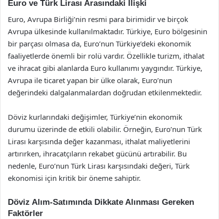
Euro ve Türk Lirası Arasındaki İlişki
Euro, Avrupa Birliği’nin resmi para birimidir ve birçok
Avrupa ülkesinde kullanılmaktadır. Türkiye, Euro bölgesinin
bir parçası olmasa da, Euro’nun Türkiye’deki ekonomik
faaliyetlerde önemli bir rolü vardır. Özellikle turizm, ithalat
ve ihracat gibi alanlarda Euro kullanımı yaygındır. Türkiye,
Avrupa ile ticaret yapan bir ülke olarak, Euro’nun
değerindeki dalgalanmalardan doğrudan etkilenmektedir.
Döviz kurlarındaki değişimler, Türkiye’nin ekonomik
durumu üzerinde de etkili olabilir. Örneğin, Euro’nun Türk
Lirası karşısında değer kazanması, ithalat maliyetlerini
artırırken, ihracatçıların rekabet gücünü artırabilir. Bu
nedenle, Euro’nun Türk Lirası karşısındaki değeri, Türk
ekonomisi için kritik bir öneme sahiptir.
Döviz Alım-Satımında Dikkate Alınması Gereken
Faktörler