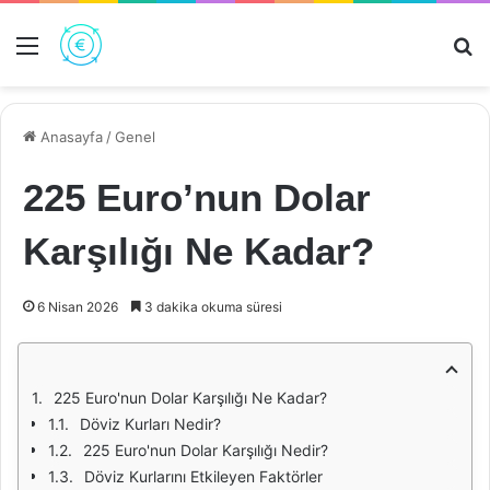
Menü
Ar
Anasayfa
/
Genel
225 Euro’nun Dolar
Karşılığı Ne Kadar?
6 Nisan 2026
3 dakika okuma süresi
225 Euro'nun Dolar Karşılığı Ne Kadar?
Döviz Kurları Nedir?
225 Euro'nun Dolar Karşılığı Nedir?
Döviz Kurlarını Etkileyen Faktörler