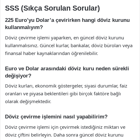
SSS (Sıkça Sorulan Sorular)
225 Euro’yu Dolar’a çevirirken hangi döviz kurunu
kullanmalıyım?
Döviz çevirme işlemi yaparken, en güncel döviz kurunu
kullanmalısınız. Güncel kurlar, bankalar, döviz büroları veya
finansal haber kaynaklarından öğrenilebilir.
Euro ve Dolar arasındaki döviz kuru neden sürekli
değişiyor?
Döviz kurları, ekonomik göstergeler, siyasi durumlar, faiz
oranları ve piyasa beklentileri gibi birçok faktöre bağlı
olarak değişmektedir.
Döviz çevirme işlemini nasıl yapabilirim?
Döviz çevirme işlemi için çevirmek istediğiniz miktarı ve
döviz çiftini belirleyin. Daha sonra güncel döviz kurunu