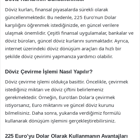
Döviz kurları, finansal piyasalarda sürekli olarak
güncellenmektedir. Bu nedenle, 225 Euro’nun Dolar
karşılığını öğrenmek istediğinizde, en güncel verilere
ulaşmak önemlidir. Çeşitli finansal uygulamalar, bankalar ve
döviz büroları, güncel döviz kurlarını sunmaktadır. Ayrıca,
internet üzerindeki döviz dönüşüm araçları da hızlı bir
şekilde döviz çevirimi yapmanıza yardımcı olabilir.
Döviz Çevirme İşlemi Nasıl Yapılır?
Döviz çevirme işlemi oldukça basittir. Öncelikle, çevirmek
istediğiniz miktarı ve döviz çiftini belirlemeniz
gerekmektedir. Örneğin, Euro’dan Dolar’a çevirmek
istiyorsanız, Euro miktarını ve güncel döviz kurunu
bilmelisiniz. Daha sonra, yukarıda verdiğimiz formülü
kullanarak dönüşüm işlemini gerçekleştirebilirsiniz.
225 Euro’yu Dolar Olarak Kullanmanın Avantajları