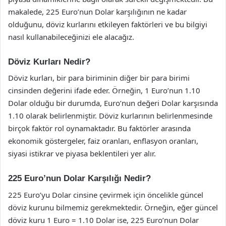
makalede, 225 Euro’nun Dolar karşılığının ne kadar
olduğunu, döviz kurlarını etkileyen faktörleri ve bu bilgiyi
nasıl kullanabileceğinizi ele alacağız.
Döviz Kurları Nedir?
Döviz kurları, bir para biriminin diğer bir para birimi
cinsinden değerini ifade eder. Örneğin, 1 Euro’nun 1.10
Dolar olduğu bir durumda, Euro’nun değeri Dolar karşısında
1.10 olarak belirlenmiştir. Döviz kurlarının belirlenmesinde
birçok faktör rol oynamaktadır. Bu faktörler arasında
ekonomik göstergeler, faiz oranları, enflasyon oranları,
siyasi istikrar ve piyasa beklentileri yer alır.
225 Euro’nun Dolar Karşılığı Nedir?
225 Euro’yu Dolar cinsine çevirmek için öncelikle güncel
döviz kurunu bilmemiz gerekmektedir. Örneğin, eğer güncel
döviz kuru 1 Euro = 1.10 Dolar ise, 225 Euro’nun Dolar