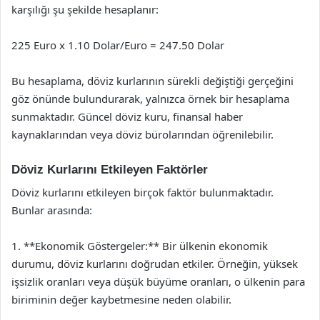
karşılığı şu şekilde hesaplanır:
225 Euro x 1.10 Dolar/Euro = 247.50 Dolar
Bu hesaplama, döviz kurlarının sürekli değiştiği gerçeğini
göz önünde bulundurarak, yalnızca örnek bir hesaplama
sunmaktadır. Güncel döviz kuru, finansal haber
kaynaklarından veya döviz bürolarından öğrenilebilir.
Döviz Kurlarını Etkileyen Faktörler
Döviz kurlarını etkileyen birçok faktör bulunmaktadır.
Bunlar arasında:
1. **Ekonomik Göstergeler:** Bir ülkenin ekonomik
durumu, döviz kurlarını doğrudan etkiler. Örneğin, yüksek
işsizlik oranları veya düşük büyüme oranları, o ülkenin para
biriminin değer kaybetmesine neden olabilir.