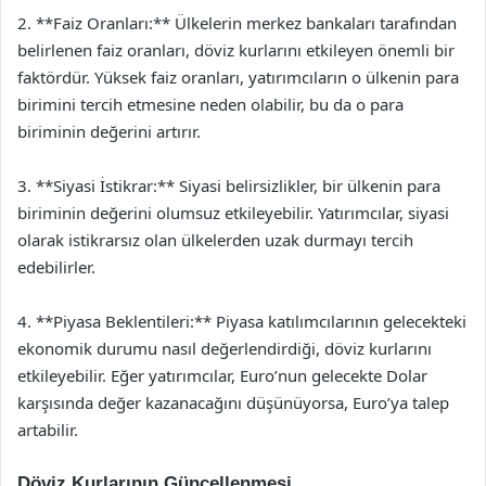
2. **Faiz Oranları:** Ülkelerin merkez bankaları tarafından
belirlenen faiz oranları, döviz kurlarını etkileyen önemli bir
faktördür. Yüksek faiz oranları, yatırımcıların o ülkenin para
birimini tercih etmesine neden olabilir, bu da o para
biriminin değerini artırır.
3. **Siyasi İstikrar:** Siyasi belirsizlikler, bir ülkenin para
biriminin değerini olumsuz etkileyebilir. Yatırımcılar, siyasi
olarak istikrarsız olan ülkelerden uzak durmayı tercih
edebilirler.
4. **Piyasa Beklentileri:** Piyasa katılımcılarının gelecekteki
ekonomik durumu nasıl değerlendirdiği, döviz kurlarını
etkileyebilir. Eğer yatırımcılar, Euro’nun gelecekte Dolar
karşısında değer kazanacağını düşünüyorsa, Euro’ya talep
artabilir.
Döviz Kurlarının Güncellenmesi