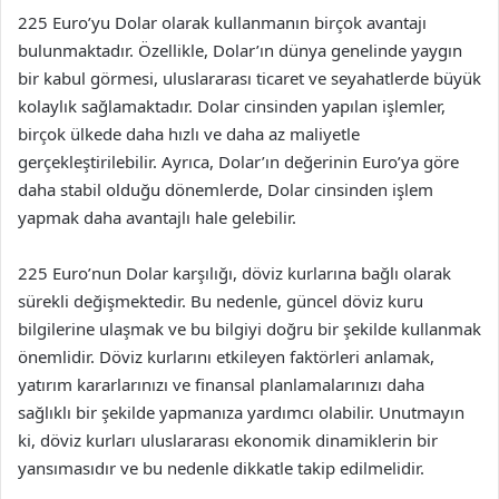
225 Euro’yu Dolar olarak kullanmanın birçok avantajı
bulunmaktadır. Özellikle, Dolar’ın dünya genelinde yaygın
bir kabul görmesi, uluslararası ticaret ve seyahatlerde büyük
kolaylık sağlamaktadır. Dolar cinsinden yapılan işlemler,
birçok ülkede daha hızlı ve daha az maliyetle
gerçekleştirilebilir. Ayrıca, Dolar’ın değerinin Euro’ya göre
daha stabil olduğu dönemlerde, Dolar cinsinden işlem
yapmak daha avantajlı hale gelebilir.
225 Euro’nun Dolar karşılığı, döviz kurlarına bağlı olarak
sürekli değişmektedir. Bu nedenle, güncel döviz kuru
bilgilerine ulaşmak ve bu bilgiyi doğru bir şekilde kullanmak
önemlidir. Döviz kurlarını etkileyen faktörleri anlamak,
yatırım kararlarınızı ve finansal planlamalarınızı daha
sağlıklı bir şekilde yapmanıza yardımcı olabilir. Unutmayın
ki, döviz kurları uluslararası ekonomik dinamiklerin bir
yansımasıdır ve bu nedenle dikkatle takip edilmelidir.