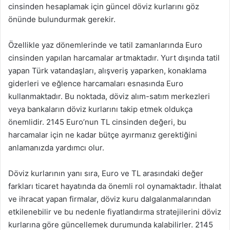
cinsinden hesaplamak için güncel döviz kurlarını göz
önünde bulundurmak gerekir.
Özellikle yaz dönemlerinde ve tatil zamanlarında Euro
cinsinden yapılan harcamalar artmaktadır. Yurt dışında tatil
yapan Türk vatandaşları, alışveriş yaparken, konaklama
giderleri ve eğlence harcamaları esnasında Euro
kullanmaktadır. Bu noktada, döviz alım-satım merkezleri
veya bankaların döviz kurlarını takip etmek oldukça
önemlidir. 2145 Euro’nun TL cinsinden değeri, bu
harcamalar için ne kadar bütçe ayırmanız gerektiğini
anlamanızda yardımcı olur.
Döviz kurlarının yanı sıra, Euro ve TL arasındaki değer
farkları ticaret hayatında da önemli rol oynamaktadır. İthalat
ve ihracat yapan firmalar, döviz kuru dalgalanmalarından
etkilenebilir ve bu nedenle fiyatlandırma stratejilerini döviz
kurlarına göre güncellemek durumunda kalabilirler. 2145