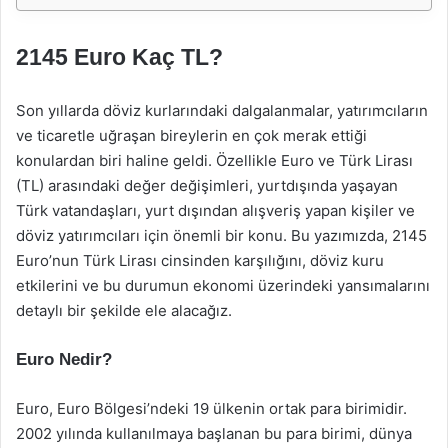
2145 Euro Kaç TL?
Son yıllarda döviz kurlarındaki dalgalanmalar, yatırımcıların
ve ticaretle uğraşan bireylerin en çok merak ettiği
konulardan biri haline geldi. Özellikle Euro ve Türk Lirası
(TL) arasındaki değer değişimleri, yurtdışında yaşayan
Türk vatandaşları, yurt dışından alışveriş yapan kişiler ve
döviz yatırımcıları için önemli bir konu. Bu yazımızda, 2145
Euro’nun Türk Lirası cinsinden karşılığını, döviz kuru
etkilerini ve bu durumun ekonomi üzerindeki yansımalarını
detaylı bir şekilde ele alacağız.
Euro Nedir?
Euro, Euro Bölgesi’ndeki 19 ülkenin ortak para birimidir.
2002 yılında kullanılmaya başlanan bu para birimi, dünya