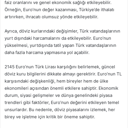
faiz oranlarını ve genel ekonomik sağlığı etkileyebilir.
Örneğin, Euro’nun değer kazanması, Türkiye’de ithalatı
artırırken, ihracatı olumsuz yönde etkileyebilir.
Ayrıca, döviz kurlarındaki değişimler, Türk vatandaşlarının
yurt dışındaki harcamalarını da etkileyebilir. Euro’nun
yükselmesi, yurtdışında tatil yapan Türk vatandaşlarının
daha fazla harcama yapmasına yol açabilir.
2145 Euro’nun Türk Lirası karşılığını belirlemek, güncel
döviz kuru bilgilerini dikkate almayı gerektirir. Euro’nun TL
karşısındaki değişkenliği, hem bireyler hem de ülke
ekonomileri açısından önemli etkilere sahiptir. Ekonomik
durum, siyasi gelişmeler ve dünya genelindeki piyasa
trendleri gibi faktörler, Euro’nun değerini etkileyen temel
unsurlardır. Bu nedenle, döviz piyasalarını izlemek, her
birey ve işletme için kritik bir öneme sahiptir.