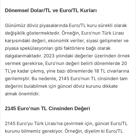
Dönemsel Dolar/TL ve Euro/TL Kurları
Günümüz döviz piyasalarında Euro/TL kuru sürekli olarak
değişiklik göstermektedir. Örneğin, Euro’nun Türk Lirası
karşısındaki değeri, ekonomik veriler, siyasi gelişmeler ve
piyasa spekülasyonları gibi faktörlere bağlı olarak
dalgalanmaktadır. 2023 yılındaki değerler üzerinden örnek
vermek gerekirse, Euro’nun değeri belirli dönemlerde 20
TL’ye kadar çıkmış, yine bazı dönemlerde 18 TL civarlarına
gerilemiştir. Bu nedenle, 2145 Euro’nun TL cinsinden tam
değerini bulabilmek için güncel döviz kurunu dikkate
almak önemlidir.
2145 Euro’nun TL Cinsinden Değeri
2145 Euro’yu Türk Lirası’na çevirmek için, güncel Euro/TL
kurunu bilmemiz gerekiyor. Örneğin, diyelim ki Euro/TL