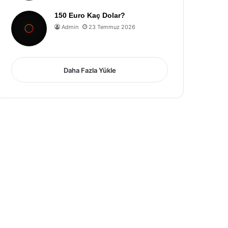
150 Euro Kaç Dolar?
Admin
23 Temmuz 2026
Daha Fazla Yükle