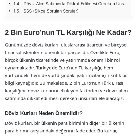
Döviz Alım Satımında Dikkat Edilmesi Gereken Unsurlar
SSS (Sıkça Sorulan Sorular)
2 Bin Euro’nun TL Karşılığı Ne Kadar?
Günümüzde döviz kurları, uluslararası ticaretin ve bireysel
finansal işlemlerin önemli bir parçasıdır. Özellikle Euro,
birçok ülkenin ticaretinde ve yatırımında önemli bir rol
oynamaktadır. Türkiye’de Euro’nun TL karşılığı, hem
yurtiçindeki hem de yurtdışındaki yatırımcılar için kritik bir
bilgi kaynağıdır. Bu makalede, 2 bin Euro’nun Türk Lirası
karşılığını, döviz kurlarını etkileyen faktörleri ve döviz alım
satımında dikkat edilmesi gereken unsurları ele alacağız.
Döviz Kurları Neden Önemlidir?
Döviz kurları, bir ülkenin para biriminin diğer bir ülkenin
para birimi karşısındaki değerini ifade eder. Bu kurlar,