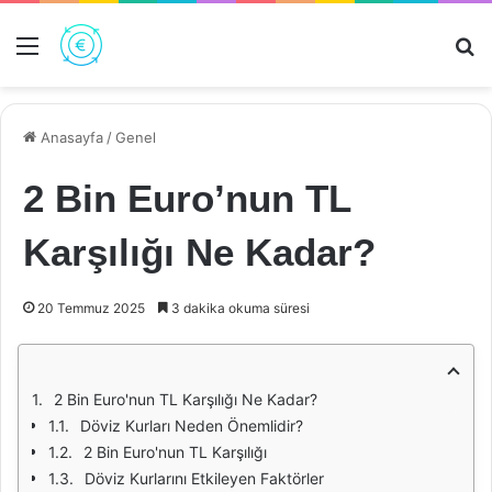
Menü
Ar
Anasayfa
/
Genel
2 Bin Euro’nun TL
Karşılığı Ne Kadar?
20 Temmuz 2025
3 dakika okuma süresi
2 Bin Euro'nun TL Karşılığı Ne Kadar?
Döviz Kurları Neden Önemlidir?
2 Bin Euro'nun TL Karşılığı
Döviz Kurlarını Etkileyen Faktörler