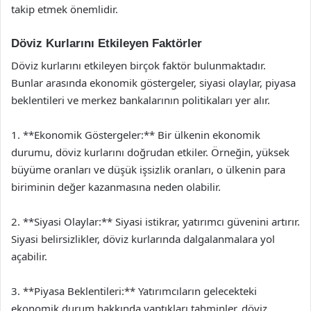
takip etmek önemlidir.
Döviz Kurlarını Etkileyen Faktörler
Döviz kurlarını etkileyen birçok faktör bulunmaktadır.
Bunlar arasında ekonomik göstergeler, siyasi olaylar, piyasa
beklentileri ve merkez bankalarının politikaları yer alır.
1. **Ekonomik Göstergeler:** Bir ülkenin ekonomik
durumu, döviz kurlarını doğrudan etkiler. Örneğin, yüksek
büyüme oranları ve düşük işsizlik oranları, o ülkenin para
biriminin değer kazanmasına neden olabilir.
2. **Siyasi Olaylar:** Siyasi istikrar, yatırımcı güvenini artırır.
Siyasi belirsizlikler, döviz kurlarında dalgalanmalara yol
açabilir.
3. **Piyasa Beklentileri:** Yatırımcıların gelecekteki
ekonomik durum hakkında yaptıkları tahminler, döviz