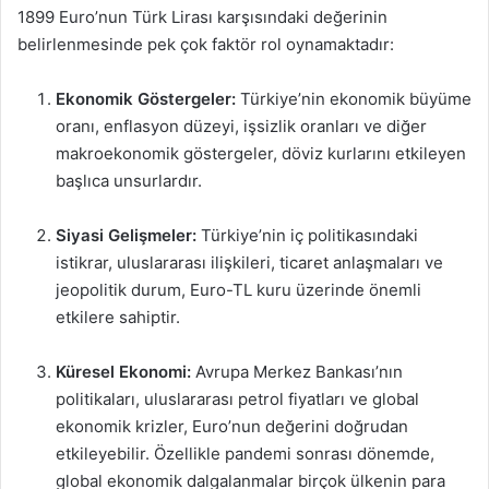
1899 Euro’nun Türk Lirası karşısındaki değerinin
belirlenmesinde pek çok faktör rol oynamaktadır:
Ekonomik Göstergeler:
Türkiye’nin ekonomik büyüme
oranı, enflasyon düzeyi, işsizlik oranları ve diğer
makroekonomik göstergeler, döviz kurlarını etkileyen
başlıca unsurlardır.
Siyasi Gelişmeler:
Türkiye’nin iç politikasındaki
istikrar, uluslararası ilişkileri, ticaret anlaşmaları ve
jeopolitik durum, Euro-TL kuru üzerinde önemli
etkilere sahiptir.
Küresel Ekonomi:
Avrupa Merkez Bankası’nın
politikaları, uluslararası petrol fiyatları ve global
ekonomik krizler, Euro’nun değerini doğrudan
etkileyebilir. Özellikle pandemi sonrası dönemde,
global ekonomik dalgalanmalar birçok ülkenin para