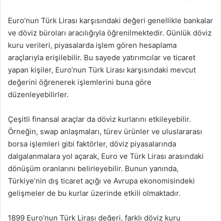
Euro’nun Türk Lirası karşısındaki değeri genellikle bankalar
ve döviz büroları aracılığıyla öğrenilmektedir. Günlük döviz
kuru verileri, piyasalarda işlem gören hesaplama
araçlarıyla erişilebilir. Bu sayede yatırımcılar ve ticaret
yapan kişiler, Euro’nun Türk Lirası karşısındaki mevcut
değerini öğrenerek işlemlerini buna göre
düzenleyebilirler.
Çeşitli finansal araçlar da döviz kurlarını etkileyebilir.
Örneğin, swap anlaşmaları, türev ürünler ve uluslararası
borsa işlemleri gibi faktörler, döviz piyasalarında
dalgalanmalara yol açarak, Euro ve Türk Lirası arasındaki
dönüşüm oranlarını belirleyebilir. Bunun yanında,
Türkiye’nin dış ticaret açığı ve Avrupa ekonomisindeki
gelişmeler de bu kurlar üzerinde etkili olmaktadır.
1899 Euro’nun Türk Lirası değeri, farklı döviz kuru