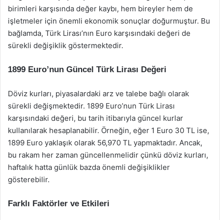
birimleri karşısında değer kaybı, hem bireyler hem de
işletmeler için önemli ekonomik sonuçlar doğurmuştur. Bu
bağlamda, Türk Lirası’nın Euro karşısındaki değeri de
sürekli değişiklik göstermektedir.
1899 Euro’nun Güncel Türk Lirası Değeri
Döviz kurları, piyasalardaki arz ve talebe bağlı olarak
sürekli değişmektedir. 1899 Euro’nun Türk Lirası
karşısındaki değeri, bu tarih itibarıyla güncel kurlar
kullanılarak hesaplanabilir. Örneğin, eğer 1 Euro 30 TL ise,
1899 Euro yaklaşık olarak 56,970 TL yapmaktadır. Ancak,
bu rakam her zaman güncellenmelidir çünkü döviz kurları,
haftalık hatta günlük bazda önemli değişiklikler
gösterebilir.
Farklı Faktörler ve Etkileri