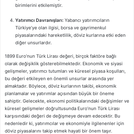
birimlerini etkilemiştir.
Yatırımcı Davranışları:
Yabancı yatırımcıların
Türkiye’ye olan ilgisi, borsa ve gayrimenkul
piyasalarındaki hareketlilik, döviz kurlarına etki eden
diğer unsurlardır.
1899 Euro’nun Türk Lirası değeri, birçok faktöre bağlı
olarak değişiklik gösterebilmektedir. Ekonomik ve siyasi
gelişmeler, yatırımcı tutumları ve küresel piyasa koşulları,
bu değeri etkileyen en önemli unsurlar arasında yer
almaktadır. Böylece, döviz kurlarının takibi, ekonomik
planlamalar ve yatırımlar açısından büyük bir öneme
sahiptir. Gelecekte, ekonomi politikalarındaki değişimler ve
küresel gelişmeler doğrultusunda Euro’nun Türk Lirası
karşısındaki değeri de değişmeye devam edecektir. Bu
nedenledir ki, yatırımcılar ve ekonomiyle ilgilenenler için
döviz piyasalarını takip etmek hayati bir önem taşır.