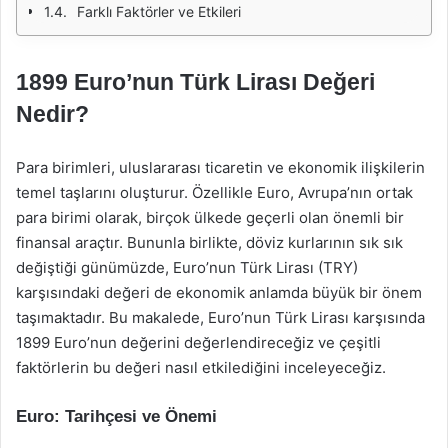
Farklı Faktörler ve Etkileri
1899 Euro’nun Türk Lirası Değeri
Nedir?
Para birimleri, uluslararası ticaretin ve ekonomik ilişkilerin
temel taşlarını oluşturur. Özellikle Euro, Avrupa’nın ortak
para birimi olarak, birçok ülkede geçerli olan önemli bir
finansal araçtır. Bununla birlikte, döviz kurlarının sık sık
değiştiği günümüzde, Euro’nun Türk Lirası (TRY)
karşısındaki değeri de ekonomik anlamda büyük bir önem
taşımaktadır. Bu makalede, Euro’nun Türk Lirası karşısında
1899 Euro’nun değerini değerlendireceğiz ve çeşitli
faktörlerin bu değeri nasıl etkilediğini inceleyeceğiz.
Euro: Tarihçesi ve Önemi