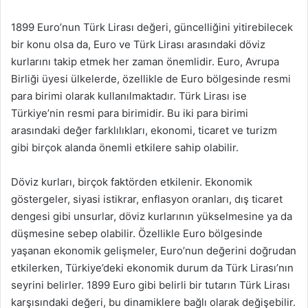
1899 Euro’nun Türk Lirası değeri, güncelliğini yitirebilecek
bir konu olsa da, Euro ve Türk Lirası arasındaki döviz
kurlarını takip etmek her zaman önemlidir. Euro, Avrupa
Birliği üyesi ülkelerde, özellikle de Euro bölgesinde resmi
para birimi olarak kullanılmaktadır. Türk Lirası ise
Türkiye’nin resmi para birimidir. Bu iki para birimi
arasındaki değer farklılıkları, ekonomi, ticaret ve turizm
gibi birçok alanda önemli etkilere sahip olabilir.
Döviz kurları, birçok faktörden etkilenir. Ekonomik
göstergeler, siyasi istikrar, enflasyon oranları, dış ticaret
dengesi gibi unsurlar, döviz kurlarının yükselmesine ya da
düşmesine sebep olabilir. Özellikle Euro bölgesinde
yaşanan ekonomik gelişmeler, Euro’nun değerini doğrudan
etkilerken, Türkiye’deki ekonomik durum da Türk Lirası’nın
seyrini belirler. 1899 Euro gibi belirli bir tutarın Türk Lirası
karşısındaki değeri, bu dinamiklere bağlı olarak değişebilir.