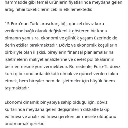
hammadde gibi temel ürünlerin fiyatlarında meydana gelen
artış, nihai tüketicilerin cebini etkilemektedir.
15 Euro’nun Türk Lirası karşılığı, güncel döviz kuru
verilerine bağlı olarak değişkenlik gösteren bir konu
olmanın yanı sıra, ekonomi ve günlük yaşam üzerinde de
derin etkiler bırakmaktadır. Döviz ve ekonomik koşulların
birbiriyle olan ilişkisi, bireylerin finansal planlamalarına,
işletmelerin maliyet analizlerine ve devlet politikalarının
belirlenmesine yön vermektedir. Bu nedenle, Euro-TL döviz
kuru gibi konularda dikkatli olmak ve güncel verileri takip
etmek, hem bireyler hem de işletmeler için büyük önem
taşımaktadır.
Ekonomi dinamik bir yapıya sahip olduğu için, döviz
kurlarında meydana gelen değişimlerin dikkatle takip
edilmesi ve analiz edilmesi gereken bir mesele olduğunu
unutmamak gerekir.