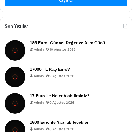
Kayıt Ol
Son Yazılar
185 Euro: Güncel Değer ve Alım Gücü
Admin
10 Ağustos 2026
17000 TL Kaç Euro?
Admin
9 Ağustos 2026
17 Euro ile Neler Alabilirsiniz?
Admin
9 Ağustos 2026
1600 Euro ile Yapılabilecekler
Admin
8 Ağustos 2026