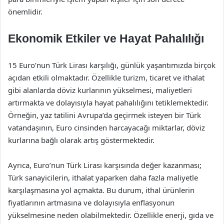
önemlidir.
Ekonomik Etkiler ve Hayat Pahalılığı
15 Euro’nun Türk Lirası karşılığı, günlük yaşantımızda birçok
açıdan etkili olmaktadır. Özellikle turizm, ticaret ve ithalat
gibi alanlarda döviz kurlarının yükselmesi, maliyetleri
artırmakta ve dolayısıyla hayat pahalılığını tetiklemektedir.
Örneğin, yaz tatilini Avrupa’da geçirmek isteyen bir Türk
vatandaşının, Euro cinsinden harcayacağı miktarlar, döviz
kurlarına bağlı olarak artış göstermektedir.
Ayrıca, Euro’nun Türk Lirası karşısında değer kazanması;
Türk sanayicilerin, ithalat yaparken daha fazla maliyetle
karşılaşmasına yol açmakta. Bu durum, ithal ürünlerin
fiyatlarının artmasına ve dolayısıyla enflasyonun
yükselmesine neden olabilmektedir. Özellikle enerji, gıda ve