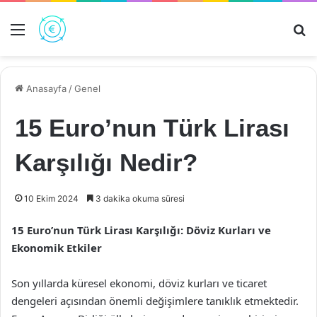
Menü
Ar
Anasayfa
/
Genel
15 Euro’nun Türk Lirası
Karşılığı Nedir?
10 Ekim 2024
3 dakika okuma süresi
15 Euro’nun Türk Lirası Karşılığı: Döviz Kurları ve
Ekonomik Etkiler
Son yıllarda küresel ekonomi, döviz kurları ve ticaret
dengeleri açısından önemli değişimlere tanıklık etmektedir.