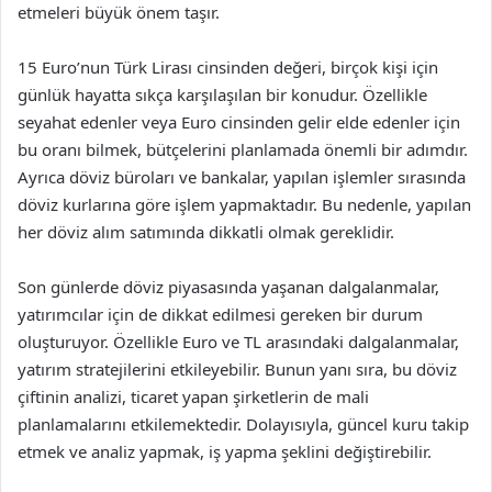
etmeleri büyük önem taşır.
15 Euro’nun Türk Lirası cinsinden değeri, birçok kişi için
günlük hayatta sıkça karşılaşılan bir konudur. Özellikle
seyahat edenler veya Euro cinsinden gelir elde edenler için
bu oranı bilmek, bütçelerini planlamada önemli bir adımdır.
Ayrıca döviz büroları ve bankalar, yapılan işlemler sırasında
döviz kurlarına göre işlem yapmaktadır. Bu nedenle, yapılan
her döviz alım satımında dikkatli olmak gereklidir.
Son günlerde döviz piyasasında yaşanan dalgalanmalar,
yatırımcılar için de dikkat edilmesi gereken bir durum
oluşturuyor. Özellikle Euro ve TL arasındaki dalgalanmalar,
yatırım stratejilerini etkileyebilir. Bunun yanı sıra, bu döviz
çiftinin analizi, ticaret yapan şirketlerin de mali
planlamalarını etkilemektedir. Dolayısıyla, güncel kuru takip
etmek ve analiz yapmak, iş yapma şeklini değiştirebilir.