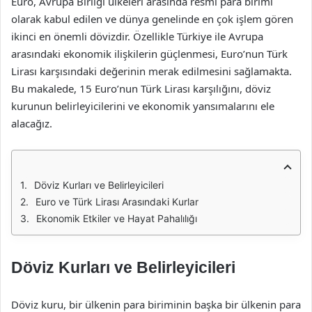
Euro, Avrupa Birliği ülkeleri arasında resmi para birimi
olarak kabul edilen ve dünya genelinde en çok işlem gören
ikinci en önemli dövizdir. Özellikle Türkiye ile Avrupa
arasındaki ekonomik ilişkilerin güçlenmesi, Euro’nun Türk
Lirası karşısındaki değerinin merak edilmesini sağlamakta.
Bu makalede, 15 Euro’nun Türk Lirası karşılığını, döviz
kurunun belirleyicilerini ve ekonomik yansımalarını ele
alacağız.
Döviz Kurları ve Belirleyicileri
Euro ve Türk Lirası Arasındaki Kurlar
Ekonomik Etkiler ve Hayat Pahalılığı
Döviz Kurları ve Belirleyicileri
Döviz kuru, bir ülkenin para biriminin başka bir ülkenin para