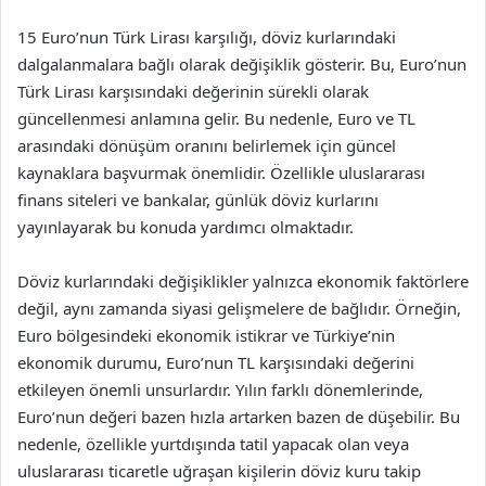
15 Euro’nun Türk Lirası karşılığı, döviz kurlarındaki
dalgalanmalara bağlı olarak değişiklik gösterir. Bu, Euro’nun
Türk Lirası karşısındaki değerinin sürekli olarak
güncellenmesi anlamına gelir. Bu nedenle, Euro ve TL
arasındaki dönüşüm oranını belirlemek için güncel
kaynaklara başvurmak önemlidir. Özellikle uluslararası
finans siteleri ve bankalar, günlük döviz kurlarını
yayınlayarak bu konuda yardımcı olmaktadır.
Döviz kurlarındaki değişiklikler yalnızca ekonomik faktörlere
değil, aynı zamanda siyasi gelişmelere de bağlıdır. Örneğin,
Euro bölgesindeki ekonomik istikrar ve Türkiye’nin
ekonomik durumu, Euro’nun TL karşısındaki değerini
etkileyen önemli unsurlardır. Yılın farklı dönemlerinde,
Euro’nun değeri bazen hızla artarken bazen de düşebilir. Bu
nedenle, özellikle yurtdışında tatil yapacak olan veya
uluslararası ticaretle uğraşan kişilerin döviz kuru takip