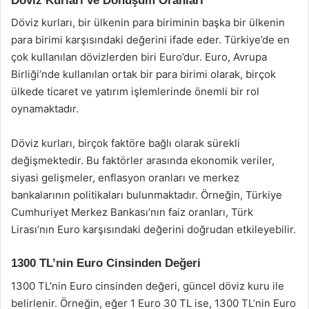
Döviz Kurları ve Dönüşüm Oranları
Döviz kurları, bir ülkenin para biriminin başka bir ülkenin
para birimi karşısındaki değerini ifade eder. Türkiye’de en
çok kullanılan dövizlerden biri Euro’dur. Euro, Avrupa
Birliği’nde kullanılan ortak bir para birimi olarak, birçok
ülkede ticaret ve yatırım işlemlerinde önemli bir rol
oynamaktadır.
Döviz kurları, birçok faktöre bağlı olarak sürekli
değişmektedir. Bu faktörler arasında ekonomik veriler,
siyasi gelişmeler, enflasyon oranları ve merkez
bankalarının politikaları bulunmaktadır. Örneğin, Türkiye
Cumhuriyet Merkez Bankası’nın faiz oranları, Türk
Lirası’nın Euro karşısındaki değerini doğrudan etkileyebilir.
1300 TL’nin Euro Cinsinden Değeri
1300 TL’nin Euro cinsinden değeri, güncel döviz kuru ile
belirlenir. Örneğin, eğer 1 Euro 30 TL ise, 1300 TL’nin Euro