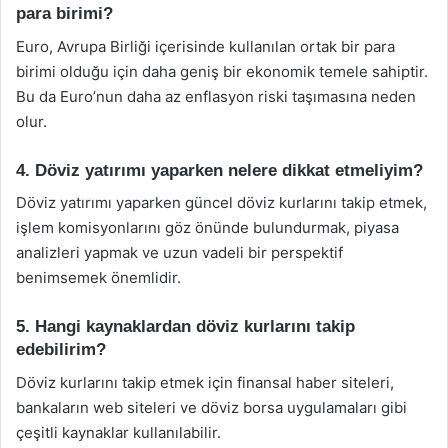
para birimi?
Euro, Avrupa Birliği içerisinde kullanılan ortak bir para
birimi olduğu için daha geniş bir ekonomik temele sahiptir.
Bu da Euro’nun daha az enflasyon riski taşımasına neden
olur.
4. Döviz yatırımı yaparken nelere dikkat etmeliyim?
Döviz yatırımı yaparken güncel döviz kurlarını takip etmek,
işlem komisyonlarını göz önünde bulundurmak, piyasa
analizleri yapmak ve uzun vadeli bir perspektif
benimsemek önemlidir.
5. Hangi kaynaklardan döviz kurlarını takip
edebilirim?
Döviz kurlarını takip etmek için finansal haber siteleri,
bankaların web siteleri ve döviz borsa uygulamaları gibi
çeşitli kaynaklar kullanılabilir.