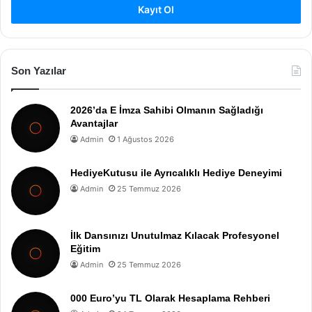
Kayıt Ol
Son Yazılar
2026’da E İmza Sahibi Olmanın Sağladığı
Avantajlar
Admin
1 Ağustos 2026
HediyeKutusu ile Ayrıcalıklı Hediye Deneyimi
Admin
25 Temmuz 2026
İlk Dansınızı Unutulmaz Kılacak Profesyonel
Eğitim
Admin
25 Temmuz 2026
000 Euro’yu TL Olarak Hesaplama Rehberi