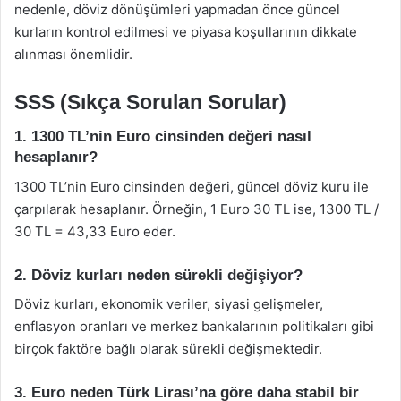
nedenle, döviz dönüşümleri yapmadan önce güncel
kurların kontrol edilmesi ve piyasa koşullarının dikkate
alınması önemlidir.
SSS (Sıkça Sorulan Sorular)
1. 1300 TL’nin Euro cinsinden değeri nasıl
hesaplanır?
1300 TL’nin Euro cinsinden değeri, güncel döviz kuru ile
çarpılarak hesaplanır. Örneğin, 1 Euro 30 TL ise, 1300 TL /
30 TL = 43,33 Euro eder.
2. Döviz kurları neden sürekli değişiyor?
Döviz kurları, ekonomik veriler, siyasi gelişmeler,
enflasyon oranları ve merkez bankalarının politikaları gibi
birçok faktöre bağlı olarak sürekli değişmektedir.
3. Euro neden Türk Lirası’na göre daha stabil bir