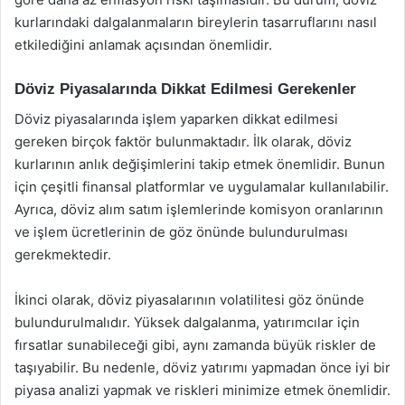
kurlarındaki dalgalanmaların bireylerin tasarruflarını nasıl
etkilediğini anlamak açısından önemlidir.
Döviz Piyasalarında Dikkat Edilmesi Gerekenler
Döviz piyasalarında işlem yaparken dikkat edilmesi
gereken birçok faktör bulunmaktadır. İlk olarak, döviz
kurlarının anlık değişimlerini takip etmek önemlidir. Bunun
için çeşitli finansal platformlar ve uygulamalar kullanılabilir.
Ayrıca, döviz alım satım işlemlerinde komisyon oranlarının
ve işlem ücretlerinin de göz önünde bulundurulması
gerekmektedir.
İkinci olarak, döviz piyasalarının volatilitesi göz önünde
bulundurulmalıdır. Yüksek dalgalanma, yatırımcılar için
fırsatlar sunabileceği gibi, aynı zamanda büyük riskler de
taşıyabilir. Bu nedenle, döviz yatırımı yapmadan önce iyi bir
piyasa analizi yapmak ve riskleri minimize etmek önemlidir.