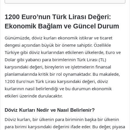
1200 Euro’nun Türk Lirası Değeri:
Ekonomik Bağlam ve Güncel Durum
Günümüzde, döviz kurları ekonomik istikrar ve ticaret
dengesi açısından büyük bir öneme sahiptir. Özellikle
Türkiye gibi döviz kurlarından etkilenen ülkelerde, Euro ve
Dolar gibi yabancı para birimlerinin Türk Lirası (TL)
karşısındaki değeri, bireylerin ve işletmelerin finansal
planlamalarında kritik bir rol oynamaktadır. Bu makalede,
1200 Euro’nun Türk Lirası karşısındaki değeri, döviz
kurlarının nasıl belirlendiği ve bu durumun ekonomik
etkileri üzerinde durulacaktır.
Döviz Kurları Nedir ve Nasıl Belirlenir?
Döviz kurları, bir ülkenin para biriminin başka bir ülkenin
para birimi karşısındaki değerini ifade eder. Bu değer, piyasa