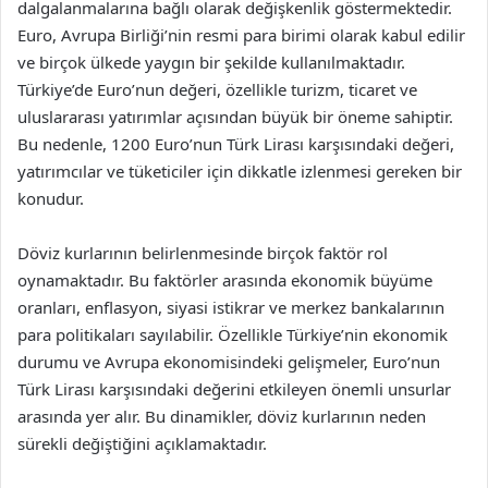
dalgalanmalarına bağlı olarak değişkenlik göstermektedir.
Euro, Avrupa Birliği’nin resmi para birimi olarak kabul edilir
ve birçok ülkede yaygın bir şekilde kullanılmaktadır.
Türkiye’de Euro’nun değeri, özellikle turizm, ticaret ve
uluslararası yatırımlar açısından büyük bir öneme sahiptir.
Bu nedenle, 1200 Euro’nun Türk Lirası karşısındaki değeri,
yatırımcılar ve tüketiciler için dikkatle izlenmesi gereken bir
konudur.
Döviz kurlarının belirlenmesinde birçok faktör rol
oynamaktadır. Bu faktörler arasında ekonomik büyüme
oranları, enflasyon, siyasi istikrar ve merkez bankalarının
para politikaları sayılabilir. Özellikle Türkiye’nin ekonomik
durumu ve Avrupa ekonomisindeki gelişmeler, Euro’nun
Türk Lirası karşısındaki değerini etkileyen önemli unsurlar
arasında yer alır. Bu dinamikler, döviz kurlarının neden
sürekli değiştiğini açıklamaktadır.