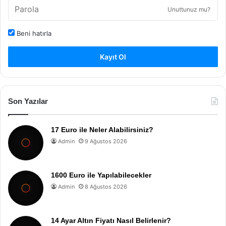
Unuttunuz mu?
Beni hatırla
Kayıt Ol
Son Yazılar
17 Euro ile Neler Alabilirsiniz?
Admin
9 Ağustos 2026
1600 Euro ile Yapılabilecekler
Admin
8 Ağustos 2026
14 Ayar Altın Fiyatı Nasıl Belirlenir?