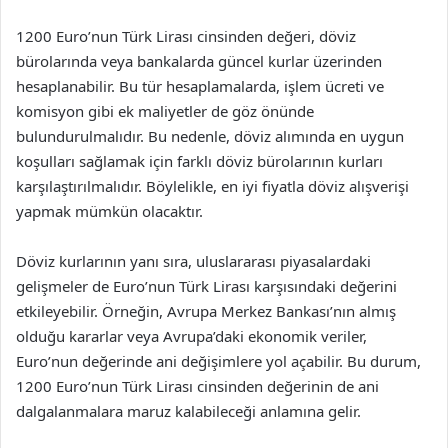
1200 Euro’nun Türk Lirası cinsinden değeri, döviz
bürolarında veya bankalarda güncel kurlar üzerinden
hesaplanabilir. Bu tür hesaplamalarda, işlem ücreti ve
komisyon gibi ek maliyetler de göz önünde
bulundurulmalıdır. Bu nedenle, döviz alımında en uygun
koşulları sağlamak için farklı döviz bürolarının kurları
karşılaştırılmalıdır. Böylelikle, en iyi fiyatla döviz alışverişi
yapmak mümkün olacaktır.
Döviz kurlarının yanı sıra, uluslararası piyasalardaki
gelişmeler de Euro’nun Türk Lirası karşısındaki değerini
etkileyebilir. Örneğin, Avrupa Merkez Bankası’nın almış
olduğu kararlar veya Avrupa’daki ekonomik veriler,
Euro’nun değerinde ani değişimlere yol açabilir. Bu durum,
1200 Euro’nun Türk Lirası cinsinden değerinin de ani
dalgalanmalara maruz kalabileceği anlamına gelir.