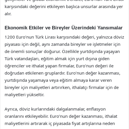
karşısındaki değerini etkileyen başlıca unsurlar arasında yer
alır.
Ekonomik Etkiler ve Bireyler Üzerindeki Yansımalar
1200 Euro’nun Türk Lirası karşısındaki değeri, yalnızca döviz
piyasası için değil, aynı zamanda bireyler ve işletmeler için
de önemli sonuçlar doğurur. Özellikle yurtdışında yaşayan
Türk vatandaşları, eğitim almak için yurt dışına giden
öğrenciler ve ithalat yapan firmalar, Euro’nun değeri ile
doğrudan etkilenen gruplardır. Euro’nun değer kazanması,
yurtdışında yaşamaya veya eğitim almaya karar veren
bireyler için maliyetleri artırırken, ithalatçı firmalar için de
maliyetleri yükseltir.
Ayrıca, döviz kurlarındaki dalgalanmalar, enflasyon
oranlarını etkileyebilir. Euro’nun değer kazanması, ithalat
maliyetlerini artırarak iç piyasada fiyat artışlarına neden