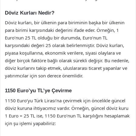
Döviz Kurları Nedir?
Döviz kurları, bir ülkenin para biriminin başka bir ülkenin
para birimi karşısındaki değerini ifade eder. Örneğin, 1
Euro’nun 25 TL olduğu bir durumda, Euro’nun TL
karşısındaki değeri 25 olarak belirlenmiştir. Döviz kurları,
piyasa koşullarına, ekonomik verilere, siyasi olaylara ve
diğer birçok faktöre bağlı olarak sürekli değişir. Bu nedenle,
döviz kurlarını takip etmek, uluslararası ticaret yapanlar ve
yatırımcılar için son derece önemlidir.
1150 Euro’yu TL’ye Çevirme
1150 Euro’yu Türk Lirası’na çevirmek için öncelikle güncel
döviz kuruna ihtiyacımız vardır. Örneğin, güncel döviz kuru
1 Euro = 25 TL ise, 1150 Euro’nun TL karşılığını hesaplamak
için şu işlemi yapabiliriz: