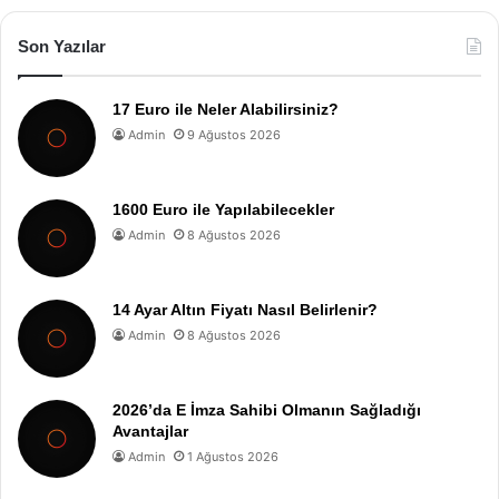
Son Yazılar
17 Euro ile Neler Alabilirsiniz?
Admin
9 Ağustos 2026
1600 Euro ile Yapılabilecekler
Admin
8 Ağustos 2026
14 Ayar Altın Fiyatı Nasıl Belirlenir?
Admin
8 Ağustos 2026
2026’da E İmza Sahibi Olmanın Sağladığı
Avantajlar
Admin
1 Ağustos 2026