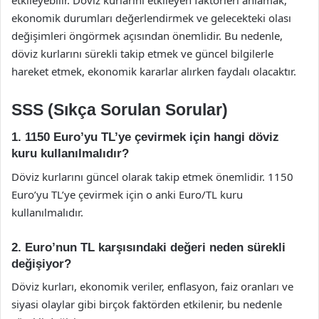
ekonomik durumları değerlendirmek ve gelecekteki olası
değişimleri öngörmek açısından önemlidir. Bu nedenle,
döviz kurlarını sürekli takip etmek ve güncel bilgilerle
hareket etmek, ekonomik kararlar alırken faydalı olacaktır.
SSS (Sıkça Sorulan Sorular)
1. 1150 Euro’yu TL’ye çevirmek için hangi döviz
kuru kullanılmalıdır?
Döviz kurlarını güncel olarak takip etmek önemlidir. 1150
Euro’yu TL’ye çevirmek için o anki Euro/TL kuru
kullanılmalıdır.
2. Euro’nun TL karşısındaki değeri neden sürekli
değişiyor?
Döviz kurları, ekonomik veriler, enflasyon, faiz oranları ve
siyasi olaylar gibi birçok faktörden etkilenir, bu nedenle