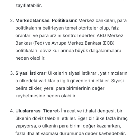
zayıflatabilir.
Merkez Bankası Politikasını
: Merkez bankaları, para
politikalarını belirleyen temel otoriteler olup, faiz
oranları ve para arzını kontrol ederler. ABD Merkez
Bankası (Fed) ve Avrupa Merkez Bankası (ECB)
politikaları, döviz kurlarında büyük dalgalanmalara
neden olabilir.
Siyasi İstikrar
: Ülkelerin siyasi istikrarı, yatırımcıların
o ülkedeki varlıklarla ilgili güvenlerini etkiler. Siyasi
belirsizlikler, yerel para birimlerinin değer
kaybetmesine neden olabilir.
Uluslararası Ticaret
: İhracat ve ithalat dengesi, bir
ülkenin döviz talebini etkiler. Eğer bir ülke fazla ihraç
yapıyorsa, o ülkenin para birimi değer kazanırken,
fazla ithalat yapması durumunda değer kaybedebilir.