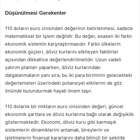
Düşünülmesi Gerekenler
110 doların euro cinsinden değerinin belirlenmesi, sadece
matematiksel bir işlem değildir. Bu değer, esasen iki farklı
ekonomik sistemin karşılaştırmasıdır. Farklı ülkelerin
ekonomik güçleri, döviz kurlarını etkileyen faktörler
açısından dikkatlice değerlendirilmelidir. Uzun vadeli
yatırım planları yaparken, döviz kurlarındaki
dalgalanmaların yanı sıra, bu iki para biriminin gelecekteki
değerlemeleri üzerindeki potansiyel etkilerini de göz
önünde bulundurmak hayati önem taşır.
110 dolarlık bir miktarın euro cinsinden değeri, güncel
ekonomik şartlara ve döviz kurlarına bağlı olarak değişiklik
göstermektedir. Ekonomi, döviz kuru gibi karmaşık
sistemlerin dinamiklerini anlamak, bireylerin ve
işletmelerin finansal kararlarını daha bilinçli bir şekilde