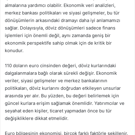
almalarına yardımcı olabilir. Ekonomik veri analizleri,
merkez bankası politikaları ve siyasi gelişmeler, bu tür
dönüşümlerin arkasındaki dramayı daha iyi anlamamızı
sağlar. Dolayısıyla, döviz dönüşümleri sadece finans
işlemleri için önemli değil, aynı zamanda geniş bir
ekonomik perspektife sahip olmak için de kritik bir
konudur.
110 doların euro cinsinden değeri, döviz kurlarındaki
dalgalanmalara bağlı olarak sürekli değişir. Ekonomik
veriler, siyasi gelişmeler ve merkez bankalarının
politikaları, döviz kurlarını doğrudan etkileyen unsurlar
arasında yer alır. Bu yüzden, bu değeri belirlemek için
güncel kurlara erişim sağlamak önemlidir. Yatırımcılar ve
seyahat eden kişiler, ticaret yapmadan önce bu tür
değişikliklere dikkat etmelidir.
Euro bölgesinin ekonomisi, birçok farklı faktörle şekillenir.