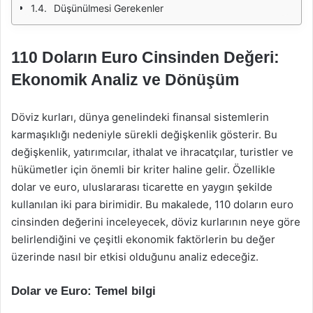
Düşünülmesi Gerekenler
110 Doların Euro Cinsinden Değeri:
Ekonomik Analiz ve Dönüşüm
Döviz kurları, dünya genelindeki finansal sistemlerin
karmaşıklığı nedeniyle sürekli değişkenlik gösterir. Bu
değişkenlik, yatırımcılar, ithalat ve ihracatçılar, turistler ve
hükümetler için önemli bir kriter haline gelir. Özellikle
dolar ve euro, uluslararası ticarette en yaygın şekilde
kullanılan iki para birimidir. Bu makalede, 110 doların euro
cinsinden değerini inceleyecek, döviz kurlarının neye göre
belirlendiğini ve çeşitli ekonomik faktörlerin bu değer
üzerinde nasıl bir etkisi olduğunu analiz edeceğiz.
Dolar ve Euro: Temel bilgi