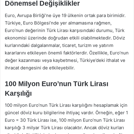
Dönemsel Değişiklikler
Euro, Avrupa Birliği’ne üye 19 ülkenin ortak para birimidir.
Türkiye, Euro Bölgesi’nde yer almamasına rağmen,
Euro’nun değerinin Türk Lirası karşısındaki durumu, Türk
ekonomisi üzerinde doğrudan etkili olabilmektedir. Döviz
kurlarındaki dalgalanmalar, ticaret, turizm ve yatırım
kararlarını etkileyen önemli faktörlerdir. Özellikle, Euro’nun
değer kazanması veya kaybetmesi, Türkiye’deki ithalat ve
ihracat dengesini de etkileyebilir.
100 Milyon Euro’nun Türk Lirası
Karşılığı
100 milyon Euro’nun Türk Lirası karşılığını hesaplamak için
güncel döviz kuru bilgilerine ihtiyaç vardır. Örneğin, eğer 1
Euro = 30 Türk Lirası ise, 100 milyon Euro’nun Türk Lirası
karşılığı 3 milyar Türk Lirası olacaktır. Ancak döviz kurları