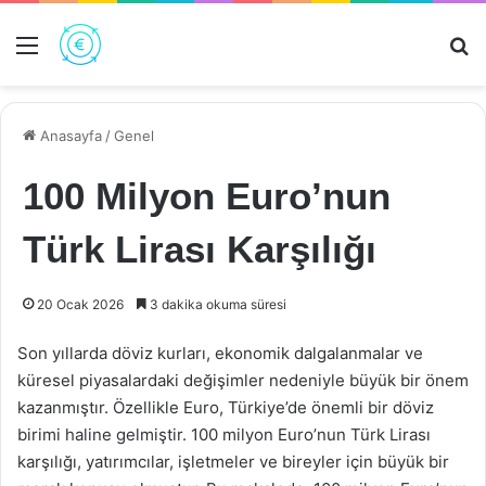
Menü
Ar
Anasayfa
/
Genel
100 Milyon Euro’nun
Türk Lirası Karşılığı
20 Ocak 2026
3 dakika okuma süresi
Son yıllarda döviz kurları, ekonomik dalgalanmalar ve
küresel piyasalardaki değişimler nedeniyle büyük bir önem
kazanmıştır. Özellikle Euro, Türkiye’de önemli bir döviz
birimi haline gelmiştir. 100 milyon Euro’nun Türk Lirası
karşılığı, yatırımcılar, işletmeler ve bireyler için büyük bir