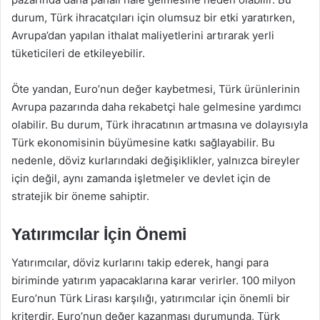
durum, Türk ihracatçıları için olumsuz bir etki yaratırken,
Avrupa’dan yapılan ithalat maliyetlerini artırarak yerli
tüketicileri de etkileyebilir.
Öte yandan, Euro’nun değer kaybetmesi, Türk ürünlerinin
Avrupa pazarında daha rekabetçi hale gelmesine yardımcı
olabilir. Bu durum, Türk ihracatının artmasına ve dolayısıyla
Türk ekonomisinin büyümesine katkı sağlayabilir. Bu
nedenle, döviz kurlarındaki değişiklikler, yalnızca bireyler
için değil, aynı zamanda işletmeler ve devlet için de
stratejik bir öneme sahiptir.
Yatırımcılar İçin Önemi
Yatırımcılar, döviz kurlarını takip ederek, hangi para
biriminde yatırım yapacaklarına karar verirler. 100 milyon
Euro’nun Türk Lirası karşılığı, yatırımcılar için önemli bir
kriterdir. Euro’nun değer kazanması durumunda, Türk