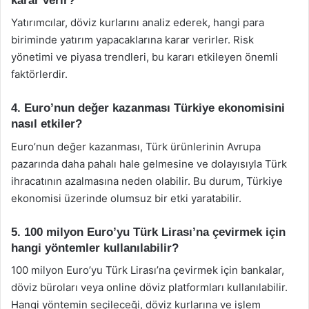
karar verir?
Yatırımcılar, döviz kurlarını analiz ederek, hangi para
biriminde yatırım yapacaklarına karar verirler. Risk
yönetimi ve piyasa trendleri, bu kararı etkileyen önemli
faktörlerdir.
4. Euro’nun değer kazanması Türkiye ekonomisini
nasıl etkiler?
Euro’nun değer kazanması, Türk ürünlerinin Avrupa
pazarında daha pahalı hale gelmesine ve dolayısıyla Türk
ihracatının azalmasına neden olabilir. Bu durum, Türkiye
ekonomisi üzerinde olumsuz bir etki yaratabilir.
5. 100 milyon Euro’yu Türk Lirası’na çevirmek için
hangi yöntemler kullanılabilir?
100 milyon Euro’yu Türk Lirası’na çevirmek için bankalar,
döviz büroları veya online döviz platformları kullanılabilir.
Hangi yöntemin seçileceği, döviz kurlarına ve işlem