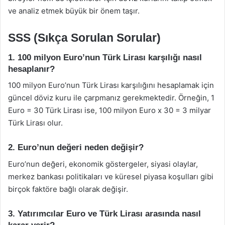
ve analiz etmek büyük bir önem taşır.
SSS (Sıkça Sorulan Sorular)
1. 100 milyon Euro’nun Türk Lirası karşılığı nasıl
hesaplanır?
100 milyon Euro’nun Türk Lirası karşılığını hesaplamak için
güncel döviz kuru ile çarpmanız gerekmektedir. Örneğin, 1
Euro = 30 Türk Lirası ise, 100 milyon Euro x 30 = 3 milyar
Türk Lirası olur.
2. Euro’nun değeri neden değişir?
Euro’nun değeri, ekonomik göstergeler, siyasi olaylar,
merkez bankası politikaları ve küresel piyasa koşulları gibi
birçok faktöre bağlı olarak değişir.
3. Yatırımcılar Euro ve Türk Lirası arasında nasıl