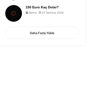
150 Euro Kaç Dolar?
Admin
23 Temmuz 2026
Daha Fazla Yükle