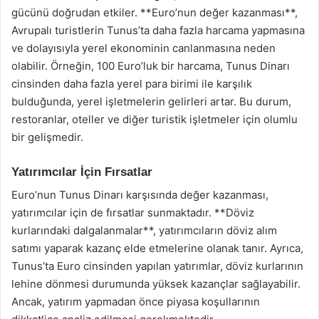
gücünü doğrudan etkiler. **Euro’nun değer kazanması**,
Avrupalı turistlerin Tunus’ta daha fazla harcama yapmasına
ve dolayısıyla yerel ekonominin canlanmasına neden
olabilir. Örneğin, 100 Euro’luk bir harcama, Tunus Dinarı
cinsinden daha fazla yerel para birimi ile karşılık
bulduğunda, yerel işletmelerin gelirleri artar. Bu durum,
restoranlar, oteller ve diğer turistik işletmeler için olumlu
bir gelişmedir.
Yatırımcılar İçin Fırsatlar
Euro’nun Tunus Dinarı karşısında değer kazanması,
yatırımcılar için de fırsatlar sunmaktadır. **Döviz
kurlarındaki dalgalanmalar**, yatırımcıların döviz alım
satımı yaparak kazanç elde etmelerine olanak tanır. Ayrıca,
Tunus’ta Euro cinsinden yapılan yatırımlar, döviz kurlarının
lehine dönmesi durumunda yüksek kazançlar sağlayabilir.
Ancak, yatırım yapmadan önce piyasa koşullarının