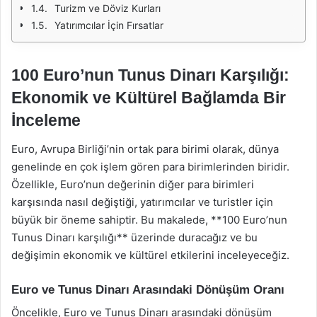
Turizm ve Döviz Kurları
Yatırımcılar İçin Fırsatlar
100 Euro’nun Tunus Dinarı Karşılığı:
Ekonomik ve Kültürel Bağlamda Bir
İnceleme
Euro, Avrupa Birliği’nin ortak para birimi olarak, dünya
genelinde en çok işlem gören para birimlerinden biridir.
Özellikle, Euro’nun değerinin diğer para birimleri
karşısında nasıl değiştiği, yatırımcılar ve turistler için
büyük bir öneme sahiptir. Bu makalede, **100 Euro’nun
Tunus Dinarı karşılığı** üzerinde duracağız ve bu
değişimin ekonomik ve kültürel etkilerini inceleyeceğiz.
Euro ve Tunus Dinarı Arasındaki Dönüşüm Oranı
Öncelikle, Euro ve Tunus Dinarı arasındaki dönüşüm