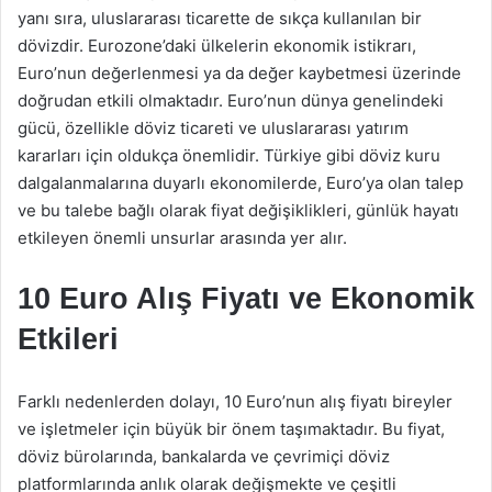
yanı sıra, uluslararası ticarette de sıkça kullanılan bir
dövizdir. Eurozone’daki ülkelerin ekonomik istikrarı,
Euro’nun değerlenmesi ya da değer kaybetmesi üzerinde
doğrudan etkili olmaktadır. Euro’nun dünya genelindeki
gücü, özellikle döviz ticareti ve uluslararası yatırım
kararları için oldukça önemlidir. Türkiye gibi döviz kuru
dalgalanmalarına duyarlı ekonomilerde, Euro’ya olan talep
ve bu talebe bağlı olarak fiyat değişiklikleri, günlük hayatı
etkileyen önemli unsurlar arasında yer alır.
10 Euro Alış Fiyatı ve Ekonomik
Etkileri
Farklı nedenlerden dolayı, 10 Euro’nun alış fiyatı bireyler
ve işletmeler için büyük bir önem taşımaktadır. Bu fiyat,
döviz bürolarında, bankalarda ve çevrimiçi döviz
platformlarında anlık olarak değişmekte ve çeşitli