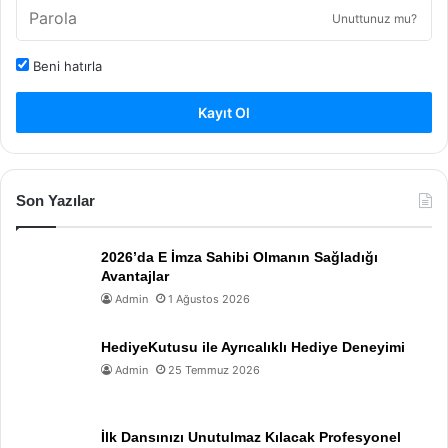
Unuttunuz mu?
Beni hatırla
Kayıt Ol
Son Yazılar
2026’da E İmza Sahibi Olmanın Sağladığı
Avantajlar
Admin
1 Ağustos 2026
HediyeKutusu ile Ayrıcalıklı Hediye Deneyimi
Admin
25 Temmuz 2026
İlk Dansınızı Unutulmaz Kılacak Profesyonel