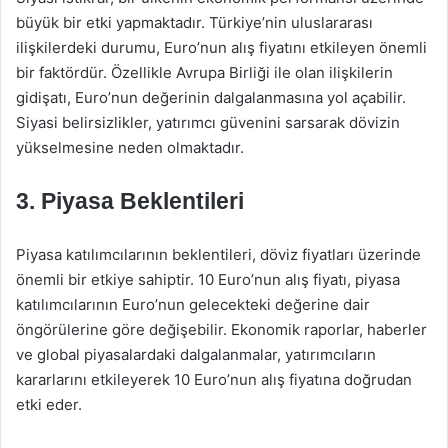
büyük bir etki yapmaktadır. Türkiye’nin uluslararası
ilişkilerdeki durumu, Euro’nun alış fiyatını etkileyen önemli
bir faktördür. Özellikle Avrupa Birliği ile olan ilişkilerin
gidişatı, Euro’nun değerinin dalgalanmasına yol açabilir.
Siyasi belirsizlikler, yatırımcı güvenini sarsarak dövizin
yükselmesine neden olmaktadır.
3. Piyasa Beklentileri
Piyasa katılımcılarının beklentileri, döviz fiyatları üzerinde
önemli bir etkiye sahiptir. 10 Euro’nun alış fiyatı, piyasa
katılımcılarının Euro’nun gelecekteki değerine dair
öngörülerine göre değişebilir. Ekonomik raporlar, haberler
ve global piyasalardaki dalgalanmalar, yatırımcıların
kararlarını etkileyerek 10 Euro’nun alış fiyatına doğrudan
etki eder.