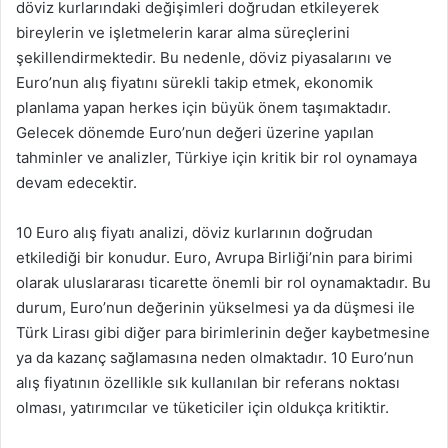
döviz kurlarındaki değişimleri doğrudan etkileyerek
bireylerin ve işletmelerin karar alma süreçlerini
şekillendirmektedir. Bu nedenle, döviz piyasalarını ve
Euro’nun alış fiyatını sürekli takip etmek, ekonomik
planlama yapan herkes için büyük önem taşımaktadır.
Gelecek dönemde Euro’nun değeri üzerine yapılan
tahminler ve analizler, Türkiye için kritik bir rol oynamaya
devam edecektir.
10 Euro alış fiyatı analizi, döviz kurlarının doğrudan
etkilediği bir konudur. Euro, Avrupa Birliği’nin para birimi
olarak uluslararası ticarette önemli bir rol oynamaktadır. Bu
durum, Euro’nun değerinin yükselmesi ya da düşmesi ile
Türk Lirası gibi diğer para birimlerinin değer kaybetmesine
ya da kazanç sağlamasına neden olmaktadır. 10 Euro’nun
alış fiyatının özellikle sık kullanılan bir referans noktası
olması, yatırımcılar ve tüketiciler için oldukça kritiktir.