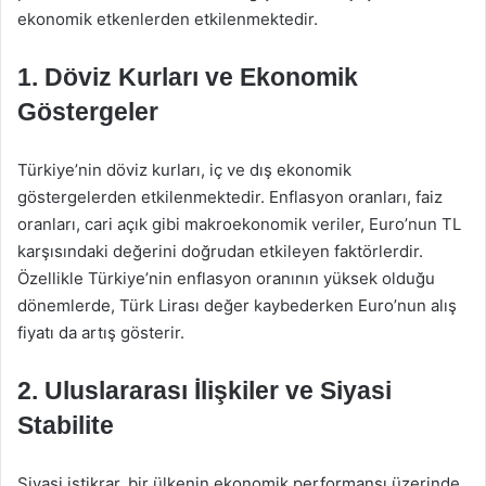
ekonomik etkenlerden etkilenmektedir.
1. Döviz Kurları ve Ekonomik
Göstergeler
Türkiye’nin döviz kurları, iç ve dış ekonomik
göstergelerden etkilenmektedir. Enflasyon oranları, faiz
oranları, cari açık gibi makroekonomik veriler, Euro’nun TL
karşısındaki değerini doğrudan etkileyen faktörlerdir.
Özellikle Türkiye’nin enflasyon oranının yüksek olduğu
dönemlerde, Türk Lirası değer kaybederken Euro’nun alış
fiyatı da artış gösterir.
2. Uluslararası İlişkiler ve Siyasi
Stabilite
Siyasi istikrar, bir ülkenin ekonomik performansı üzerinde