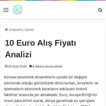
Menü
Ar
Anasayfa
/
Genel
10 Euro Alış Fiyatı
Analizi
30 Eylül 2024
4 dakika okuma süresi
Küresel ekonomik dinamiklerin sürekli bir değişim
içerisinde olduğu günümüzde döviz kurları, bireylerin ve
işletmelerin ekonomik kararlarını etkileyen önemli
faktörler arasında yer almaktadır. Euro, Avrupa Birliği’nin
resmi para birimi olarak, dünya genelinde en çok işlem