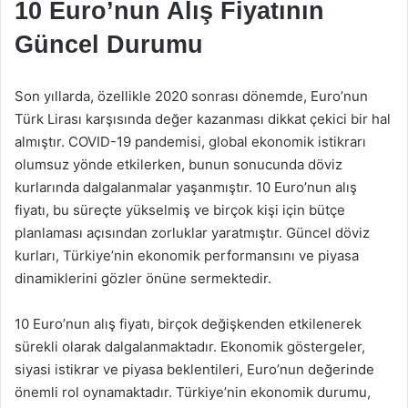
10 Euro’nun Alış Fiyatının
Güncel Durumu
Son yıllarda, özellikle 2020 sonrası dönemde, Euro’nun
Türk Lirası karşısında değer kazanması dikkat çekici bir hal
almıştır. COVID-19 pandemisi, global ekonomik istikrarı
olumsuz yönde etkilerken, bunun sonucunda döviz
kurlarında dalgalanmalar yaşanmıştır. 10 Euro’nun alış
fiyatı, bu süreçte yükselmiş ve birçok kişi için bütçe
planlaması açısından zorluklar yaratmıştır. Güncel döviz
kurları, Türkiye’nin ekonomik performansını ve piyasa
dinamiklerini gözler önüne sermektedir.
10 Euro’nun alış fiyatı, birçok değişkenden etkilenerek
sürekli olarak dalgalanmaktadır. Ekonomik göstergeler,
siyasi istikrar ve piyasa beklentileri, Euro’nun değerinde
önemli rol oynamaktadır. Türkiye’nin ekonomik durumu,