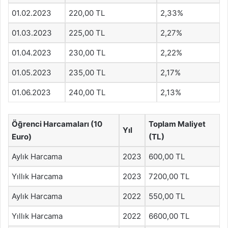
01.02.2023
220,00 TL
2,33%
01.03.2023
225,00 TL
2,27%
01.04.2023
230,00 TL
2,22%
01.05.2023
235,00 TL
2,17%
01.06.2023
240,00 TL
2,13%
Öğrenci Harcamaları (10
Toplam Maliyet
Yıl
Euro)
(TL)
Aylık Harcama
2023
600,00 TL
Yıllık Harcama
2023
7200,00 TL
Aylık Harcama
2022
550,00 TL
Yıllık Harcama
2022
6600,00 TL