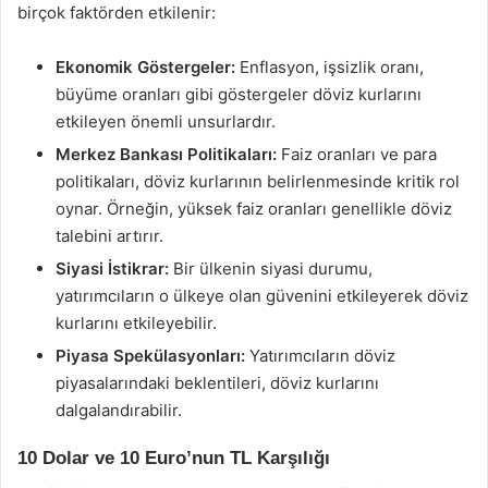
birçok faktörden etkilenir:
Ekonomik Göstergeler:
Enflasyon, işsizlik oranı,
büyüme oranları gibi göstergeler döviz kurlarını
etkileyen önemli unsurlardır.
Merkez Bankası Politikaları:
Faiz oranları ve para
politikaları, döviz kurlarının belirlenmesinde kritik rol
oynar. Örneğin, yüksek faiz oranları genellikle döviz
talebini artırır.
Siyasi İstikrar:
Bir ülkenin siyasi durumu,
yatırımcıların o ülkeye olan güvenini etkileyerek döviz
kurlarını etkileyebilir.
Piyasa Spekülasyonları:
Yatırımcıların döviz
piyasalarındaki beklentileri, döviz kurlarını
dalgalandırabilir.
10 Dolar ve 10 Euro’nun TL Karşılığı