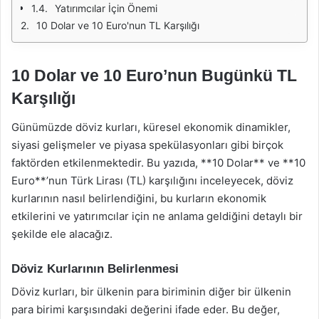
Yatırımcılar İçin Önemi
10 Dolar ve 10 Euro'nun TL Karşılığı
10 Dolar ve 10 Euro’nun Bugünkü TL
Karşılığı
Günümüzde döviz kurları, küresel ekonomik dinamikler,
siyasi gelişmeler ve piyasa spekülasyonları gibi birçok
faktörden etkilenmektedir. Bu yazıda, **10 Dolar** ve **10
Euro**’nun Türk Lirası (TL) karşılığını inceleyecek, döviz
kurlarının nasıl belirlendiğini, bu kurların ekonomik
etkilerini ve yatırımcılar için ne anlama geldiğini detaylı bir
şekilde ele alacağız.
Döviz Kurlarının Belirlenmesi
Döviz kurları, bir ülkenin para biriminin diğer bir ülkenin
para birimi karşısındaki değerini ifade eder. Bu değer,