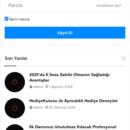
Unuttunuz mu?
Beni hatırla
Kayıt Ol
Son Yazılar
2026’da E İmza Sahibi Olmanın Sağladığı
Avantajlar
Admin
1 Ağustos 2026
HediyeKutusu ile Ayrıcalıklı Hediye Deneyimi
Admin
25 Temmuz 2026
İlk Dansınızı Unutulmaz Kılacak Profesyonel