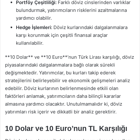
Portföy Çeşitliliği:
Farklı döviz cinslerinden varlıklar
bulundurmak, yatırımcıların risklerini azaltmalarına
yardımcı olabilir.
Hedge İşlemleri:
Döviz kurlarındaki dalgalanmalara
karşı korunmak için çeşitli finansal araçlar
kullanılabilir.
**10 Dolar** ve **10 Euro**’nun Türk Lirası karşılığı, döviz
piyasalarındaki dalgalanmalara bağlı olarak sürekli
değişmektedir. Yatırımcılar, bu kurları takip ederek
stratejilerini belirleyebilir ve ekonomik gelişmeleri analiz
edebilir. Döviz kurlarının belirlenmesinde etkili olan
faktörleri anlamak, yatırımcıların daha bilinçli kararlar
almasına yardımcı olacaktır. Unutulmamalıdır ki, döviz
yatırımları risk içerir ve dikkatli bir analiz gerektirir.
10 Dolar ve 10 Euro’nun TL Karşılığı