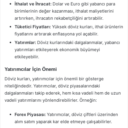
İthalat ve İhracat:
Dolar ve Euro gibi yabancı para
birimlerinin değer kazanması, ithalat maliyetlerini
artırırken, ihracatın rekabetçiliğini artırabilir.
Tüketici Fiyatları:
Yüksek döviz kurları, ithal ürünlerin
fiyatlarını artırarak enflasyona yol açabilir.
Yatırımlar:
Döviz kurlarındaki dalgalanmalar, yabancı
yatırımları etkileyerek ekonomik büyümeyi
etkileyebilir.
Yatırımcılar İçin Önemi
Döviz kurları, yatırımcılar için önemli bir gösterge
niteliğindedir. Yatırımcılar, döviz piyasalarındaki
dalgalanmaları takip ederek, hem kısa vadeli hem de uzun
vadeli yatırımlarını yönlendirebilirler. Örneğin:
Forex Piyasası:
Yatırımcılar, döviz çiftleri üzerinden
alım satım yaparak kar elde etmeye çalışabilirler.