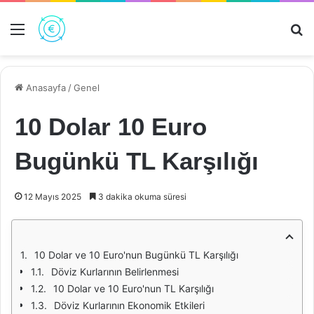
Menü
Ar
Anasayfa
/
Genel
10 Dolar 10 Euro
Bugünkü TL Karşılığı
12 Mayıs 2025
3 dakika okuma süresi
10 Dolar ve 10 Euro'nun Bugünkü TL Karşılığı
Döviz Kurlarının Belirlenmesi
10 Dolar ve 10 Euro'nun TL Karşılığı
Döviz Kurlarının Ekonomik Etkileri