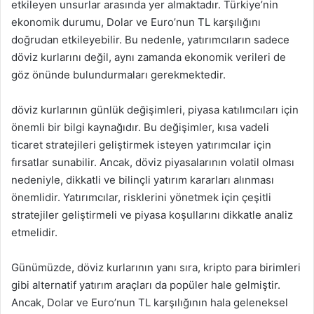
etkileyen unsurlar arasında yer almaktadır. Türkiye’nin
ekonomik durumu, Dolar ve Euro’nun TL karşılığını
doğrudan etkileyebilir. Bu nedenle, yatırımcıların sadece
döviz kurlarını değil, aynı zamanda ekonomik verileri de
göz önünde bulundurmaları gerekmektedir.
döviz kurlarının günlük değişimleri, piyasa katılımcıları için
önemli bir bilgi kaynağıdır. Bu değişimler, kısa vadeli
ticaret stratejileri geliştirmek isteyen yatırımcılar için
fırsatlar sunabilir. Ancak, döviz piyasalarının volatil olması
nedeniyle, dikkatli ve bilinçli yatırım kararları alınması
önemlidir. Yatırımcılar, risklerini yönetmek için çeşitli
stratejiler geliştirmeli ve piyasa koşullarını dikkatle analiz
etmelidir.
Günümüzde, döviz kurlarının yanı sıra, kripto para birimleri
gibi alternatif yatırım araçları da popüler hale gelmiştir.
Ancak, Dolar ve Euro’nun TL karşılığının hala geleneksel