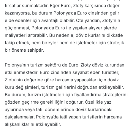
fırsatlar sunmaktadır. Eğer Euro, Zloty karşısında değer
kazanıyorsa, bu durum Polonya’da Euro cinsinden gelir
elde edenler için avantajlı olabilir. Öte yandan, Zloty’nin
güçlenmesi, Polonya’da Euro ile yapılan alışverişlerde
maliyetleri artırabilir. Bu nedenle, döviz kurlarını dikkatle
takip etmek, hem bireyler hem de işletmeler için stratejik
bir öneme sahiptir.
Polonya’nın turizm sektörü de Euro-Zloty döviz kurundan
etkilenmektedir. Euro cinsinden seyahat eden turistler,
Zloty’nin değerine göre harcama yapacakları için döviz
kuru değişimleri, turizm gelirlerini doğrudan etkileyebilir.
Bu durum, turizm işletmeleri için fiyatlandırma stratejilerini
gözden geçirme gerekliliğini doğurur. Özellikle yaz
aylarında veya tatil dönemlerinde döviz kurlarındaki
dalgalanmalar, Polonya’da tatil yapan turistlerin harcama
alışkanlıklarını etkileyebilir.