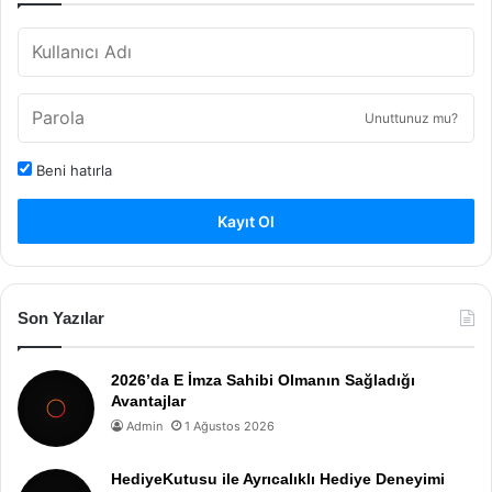
Unuttunuz mu?
Beni hatırla
Kayıt Ol
Son Yazılar
2026’da E İmza Sahibi Olmanın Sağladığı
Avantajlar
Admin
1 Ağustos 2026
HediyeKutusu ile Ayrıcalıklı Hediye Deneyimi