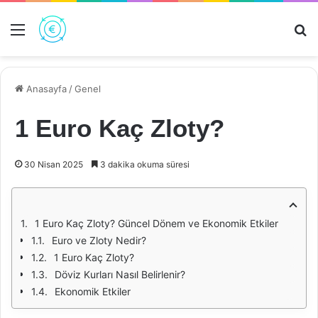
Menü
Ar
Anasayfa
/
Genel
1 Euro Kaç Zloty?
30 Nisan 2025
3 dakika okuma süresi
1 Euro Kaç Zloty? Güncel Dönem ve Ekonomik Etkiler
Euro ve Zloty Nedir?
1 Euro Kaç Zloty?
Döviz Kurları Nasıl Belirlenir?
Ekonomik Etkiler