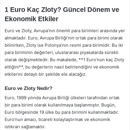
1 Euro Kaç Zloty? Güncel Dönem ve
Ekonomik Etkiler
Euro ve Zloty, Avrupa’nın önemli para birimleri arasında yer
almaktadır. Euro, Avrupa Birliği’nin ortak para birimi olarak
bilinirken, Zloty ise Polonya’nın resmi para birimidir. Bu iki
para biriminin değerleri, uluslararası piyasalarda sürekli
olarak değişmektedir. Bu makalede, **1 Euro’nun kaç Zloty
ettiğini**, bu değerlerin nasıl belirlendiğini ve ekonomik
etkilerini detaylı bir şekilde ele alacağız.
Euro ve Zloty Nedir?
Euro, 1999 yılında Avrupa Birliği ülkeleri tarafından ortak
bir para birimi olarak kullanılmaya başlanmıştır. Bugün,
Euro bölgesinde 19 ülke bu para birimini kullanmaktadır.
Euro’nun amacı, ticareti kolaylaştırmak ve ekonomik
istikrarı sağlamaktır.