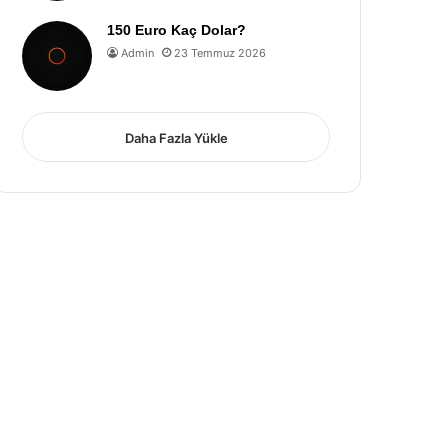
150 Euro Kaç Dolar?
Admin
23 Temmuz 2026
Daha Fazla Yükle