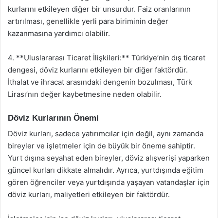
kurlarını etkileyen diğer bir unsurdur. Faiz oranlarının
artırılması, genellikle yerli para biriminin değer
kazanmasına yardımcı olabilir.
4. **Uluslararası Ticaret İlişkileri:** Türkiye’nin dış ticaret
dengesi, döviz kurlarını etkileyen bir diğer faktördür.
İthalat ve ihracat arasındaki dengenin bozulması, Türk
Lirası’nın değer kaybetmesine neden olabilir.
Döviz Kurlarının Önemi
Döviz kurları, sadece yatırımcılar için değil, aynı zamanda
bireyler ve işletmeler için de büyük bir öneme sahiptir.
Yurt dışına seyahat eden bireyler, döviz alışverişi yaparken
güncel kurları dikkate almalıdır. Ayrıca, yurtdışında eğitim
gören öğrenciler veya yurtdışında yaşayan vatandaşlar için
döviz kurları, maliyetleri etkileyen bir faktördür.