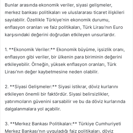
Bunlar arasında ekonomik veriler, siyasi gelişmeler,
merkez bankası politikaları ve uluslararası ticaret ilişkileri
sayılabilir. Özellikle Türkiye’nin ekonomik durumu,
enflasyon oranları ve faiz politikaları, Türk Lirası’nın Euro
karşısındaki değerini doğrudan etkileyen unsurlardır.
1. **Ekonomik Veriler:** Ekonomik büyüme, işsizlik oranı,
enflasyon gibi veriler, bir ülkenin para biriminin değerini
etkileyebilir. Örneğin, yüksek enflasyon oranları, Türk
Lirası’nın değer kaybetmesine neden olabilir.
2. **Siyasi Gelişmeler:** Siyasi istikrar, döviz kurlarını
etkileyen önemli bir faktördür. Siyasi belirsizlikler,
yatırımcıların güvenini sarsabilir ve bu da döviz kurlarında
dalgalanmalara yol açabilir.
3. **Merkez Bankası Politikaları:** Türkiye Cumhuriyeti
Merkez Bankası’nın uyguladığı faiz politikaları, döviz