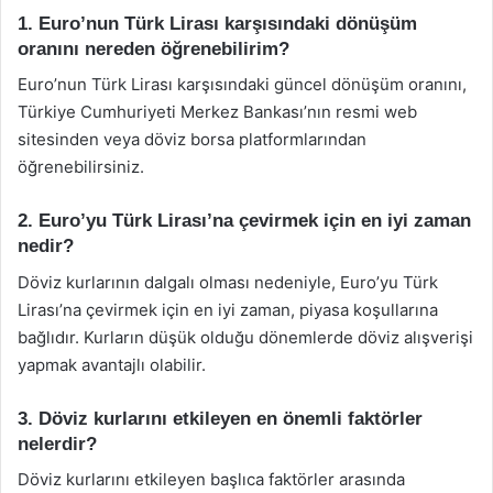
1. Euro’nun Türk Lirası karşısındaki dönüşüm
oranını nereden öğrenebilirim?
Euro’nun Türk Lirası karşısındaki güncel dönüşüm oranını,
Türkiye Cumhuriyeti Merkez Bankası’nın resmi web
sitesinden veya döviz borsa platformlarından
öğrenebilirsiniz.
2. Euro’yu Türk Lirası’na çevirmek için en iyi zaman
nedir?
Döviz kurlarının dalgalı olması nedeniyle, Euro’yu Türk
Lirası’na çevirmek için en iyi zaman, piyasa koşullarına
bağlıdır. Kurların düşük olduğu dönemlerde döviz alışverişi
yapmak avantajlı olabilir.
3. Döviz kurlarını etkileyen en önemli faktörler
nelerdir?
Döviz kurlarını etkileyen başlıca faktörler arasında