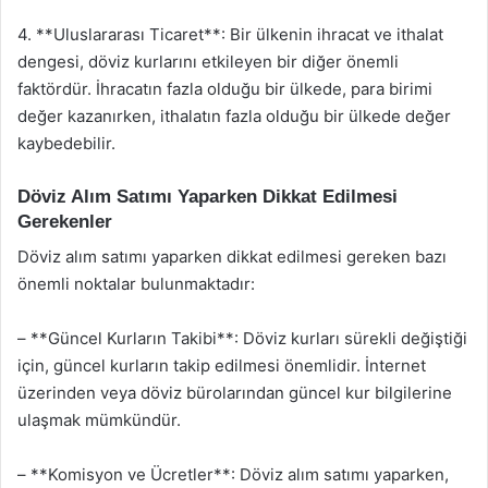
4. **Uluslararası Ticaret**: Bir ülkenin ihracat ve ithalat
dengesi, döviz kurlarını etkileyen bir diğer önemli
faktördür. İhracatın fazla olduğu bir ülkede, para birimi
değer kazanırken, ithalatın fazla olduğu bir ülkede değer
kaybedebilir.
Döviz Alım Satımı Yaparken Dikkat Edilmesi
Gerekenler
Döviz alım satımı yaparken dikkat edilmesi gereken bazı
önemli noktalar bulunmaktadır:
– **Güncel Kurların Takibi**: Döviz kurları sürekli değiştiği
için, güncel kurların takip edilmesi önemlidir. İnternet
üzerinden veya döviz bürolarından güncel kur bilgilerine
ulaşmak mümkündür.
– **Komisyon ve Ücretler**: Döviz alım satımı yaparken,