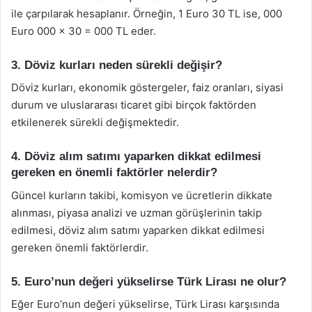
ile çarpılarak hesaplanır. Örneğin, 1 Euro 30 TL ise, 000
Euro 000 x 30 = 000 TL eder.
3. Döviz kurları neden sürekli değişir?
Döviz kurları, ekonomik göstergeler, faiz oranları, siyasi
durum ve uluslararası ticaret gibi birçok faktörden
etkilenerek sürekli değişmektedir.
4. Döviz alım satımı yaparken dikkat edilmesi
gereken en önemli faktörler nelerdir?
Güncel kurların takibi, komisyon ve ücretlerin dikkate
alınması, piyasa analizi ve uzman görüşlerinin takip
edilmesi, döviz alım satımı yaparken dikkat edilmesi
gereken önemli faktörlerdir.
5. Euro’nun değeri yükselirse Türk Lirası ne olur?
Eğer Euro’nun değeri yükselirse, Türk Lirası karşısında