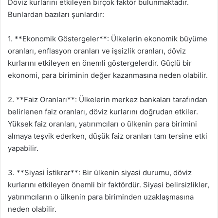
Döviz kurlarını etkileyen birçok faktör bulunmaktadır.
Bunlardan bazıları şunlardır:
1. **Ekonomik Göstergeler**: Ülkelerin ekonomik büyüme
oranları, enflasyon oranları ve işsizlik oranları, döviz
kurlarını etkileyen en önemli göstergelerdir. Güçlü bir
ekonomi, para biriminin değer kazanmasına neden olabilir.
2. **Faiz Oranları**: Ülkelerin merkez bankaları tarafından
belirlenen faiz oranları, döviz kurlarını doğrudan etkiler.
Yüksek faiz oranları, yatırımcıları o ülkenin para birimini
almaya teşvik ederken, düşük faiz oranları tam tersine etki
yapabilir.
3. **Siyasi İstikrar**: Bir ülkenin siyasi durumu, döviz
kurlarını etkileyen önemli bir faktördür. Siyasi belirsizlikler,
yatırımcıların o ülkenin para biriminden uzaklaşmasına
neden olabilir.