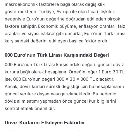
makroekonomik faktörlere bağlı olarak değişiklik
göstermektedir. Türkiye, Avrupa ile olan ticari ilişkileri
nedeniyle Euro’nun değerine doğrudan etki eden birçok
faktöre sahiptir. Ekonomik büyüme, enflasyon oranları, faiz
oranları ve siyasi istikrar gibi unsurlar, Euro’nun Türk Lirası
karşısındaki değerini etkileyen başlıca faktörlerdir.
000 Euro’nun Türk Lirası Karşısındaki Değeri
000 Euro’nun Türk Lirası karşısındaki değeri, güncel döviz
kuruna bağlı olarak hesaplanır. Örneğin, eğer 1 Euro 30 TL
ise, 000 Euro’nun değeri 000 x 30 = 000 TL olacaktır.
Ancak, döviz kurları sürekli değiştiği için bu hesaplamanın
güncel verilere dayanması gerekmektedir. Bu nedenle,
döviz alım satımı yapmadan önce güncel kur bilgilerini
kontrol etmek önemlidir.
Döviz Kurlarını Etkileyen Faktörler