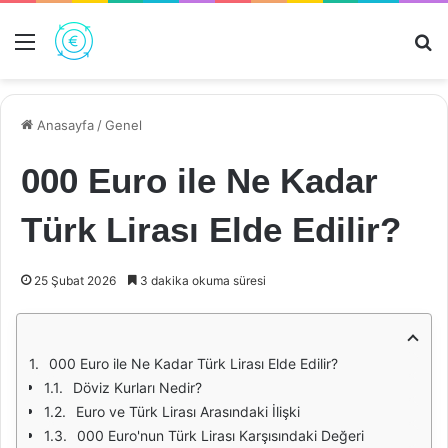
Menü
Ar
Anasayfa
/
Genel
000 Euro ile Ne Kadar
Türk Lirası Elde Edilir?
25 Şubat 2026
3 dakika okuma süresi
000 Euro ile Ne Kadar Türk Lirası Elde Edilir?
Döviz Kurları Nedir?
Euro ve Türk Lirası Arasındaki İlişki
000 Euro'nun Türk Lirası Karşısındaki Değeri