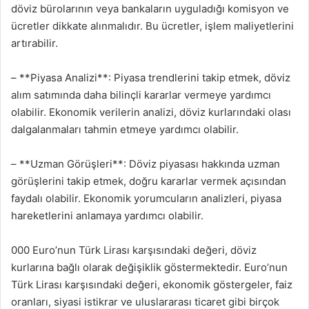
döviz bürolarının veya bankaların uyguladığı komisyon ve
ücretler dikkate alınmalıdır. Bu ücretler, işlem maliyetlerini
artırabilir.
– **Piyasa Analizi**: Piyasa trendlerini takip etmek, döviz
alım satımında daha bilinçli kararlar vermeye yardımcı
olabilir. Ekonomik verilerin analizi, döviz kurlarındaki olası
dalgalanmaları tahmin etmeye yardımcı olabilir.
– **Uzman Görüşleri**: Döviz piyasası hakkında uzman
görüşlerini takip etmek, doğru kararlar vermek açısından
faydalı olabilir. Ekonomik yorumcuların analizleri, piyasa
hareketlerini anlamaya yardımcı olabilir.
000 Euro’nun Türk Lirası karşısındaki değeri, döviz
kurlarına bağlı olarak değişiklik göstermektedir. Euro’nun
Türk Lirası karşısındaki değeri, ekonomik göstergeler, faiz
oranları, siyasi istikrar ve uluslararası ticaret gibi birçok