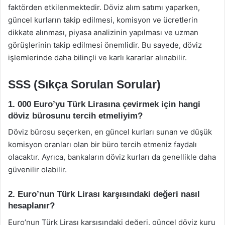
faktörden etkilenmektedir. Döviz alım satımı yaparken,
güncel kurların takip edilmesi, komisyon ve ücretlerin
dikkate alınması, piyasa analizinin yapılması ve uzman
görüşlerinin takip edilmesi önemlidir. Bu sayede, döviz
işlemlerinde daha bilinçli ve karlı kararlar alınabilir.
SSS (Sıkça Sorulan Sorular)
1. 000 Euro’yu Türk Lirasına çevirmek için hangi
döviz bürosunu tercih etmeliyim?
Döviz bürosu seçerken, en güncel kurları sunan ve düşük
komisyon oranları olan bir büro tercih etmeniz faydalı
olacaktır. Ayrıca, bankaların döviz kurları da genellikle daha
güvenilir olabilir.
2. Euro’nun Türk Lirası karşısındaki değeri nasıl
hesaplanır?
Euro’nun Türk Lirası karşısındaki değeri, güncel döviz kuru