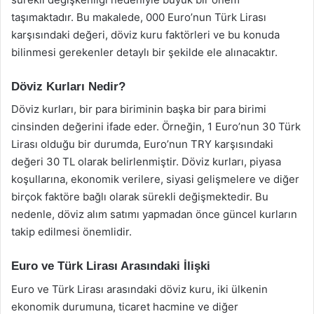
taşımaktadır. Bu makalede, 000 Euro’nun Türk Lirası
karşısındaki değeri, döviz kuru faktörleri ve bu konuda
bilinmesi gerekenler detaylı bir şekilde ele alınacaktır.
Döviz Kurları Nedir?
Döviz kurları, bir para biriminin başka bir para birimi
cinsinden değerini ifade eder. Örneğin, 1 Euro’nun 30 Türk
Lirası olduğu bir durumda, Euro’nun TRY karşısındaki
değeri 30 TL olarak belirlenmiştir. Döviz kurları, piyasa
koşullarına, ekonomik verilere, siyasi gelişmelere ve diğer
birçok faktöre bağlı olarak sürekli değişmektedir. Bu
nedenle, döviz alım satımı yapmadan önce güncel kurların
takip edilmesi önemlidir.
Euro ve Türk Lirası Arasındaki İlişki
Euro ve Türk Lirası arasındaki döviz kuru, iki ülkenin
ekonomik durumuna, ticaret hacmine ve diğer